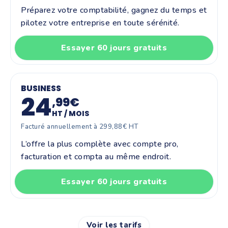
Préparez votre comptabilité, gagnez du temps et
pilotez votre entreprise en toute sérénité.
Essayer 60 jours gratuits
BUSINESS
24
,99€
HT / MOIS
Facturé annuellement à 299,88€ HT
L’offre la plus complète avec compte pro,
facturation et compta au même endroit.
Essayer 60 jours gratuits
Voir les tarifs