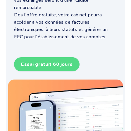
vos échanges seront d'une fluidité
remarquable.
Dès l'offre gratuite, votre cabinet pourra
accéder à vos données de factures
électroniques, à leurs statuts et générer un
FEC pour l'établissement de vos comptes.
Essai gratuit 60 jours