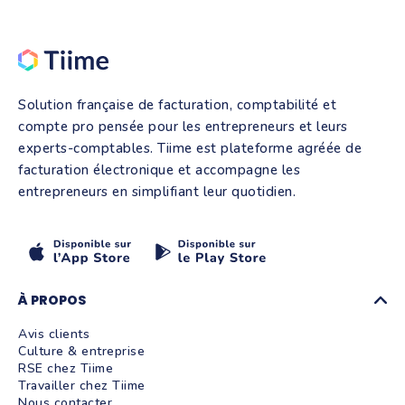
Solution française de facturation, comptabilité et
compte pro pensée pour les entrepreneurs et leurs
experts-comptables. Tiime est plateforme agréée de
facturation électronique et accompagne les
entrepreneurs en simplifiant leur quotidien.
À PROPOS
Avis clients
Culture & entreprise
RSE chez Tiime
Travailler chez Tiime
Nous contacter