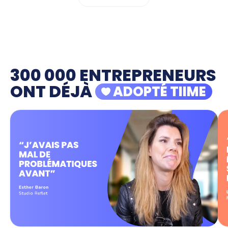
300 000 ENTREPRENEURS
ONT DÉJÀ
ADOPTÉ TIIME