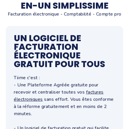
EN-UN SIMPLISSIME
Facturation électronique - Comptabilité - Compte pro
UN LOGICIEL DE
FACTURATION
ÉLECTRONIQUE
GRATUIT POUR TOUS
Tiime c'est :
- Une Plateforme Agréée gratuite pour
recevoir et centraliser toutes vos
factures
électroniques
sans effort.
Vous êtes conforme
à la réforme gratuitement et en moins de 2
minutes.
- Un
logiciel de facturation gratuit
qui facilite