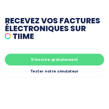
RECEVEZ VOS FACTURES
ÉLECTRONIQUES SUR
TIIME
S'inscrire gratuitement
Tester notre simulateur