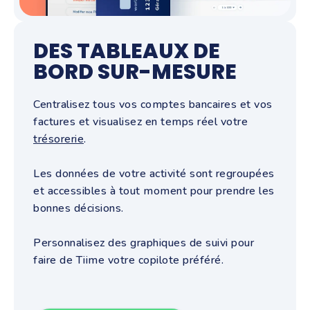
DES TABLEAUX DE
BORD SUR-MESURE
Centralisez tous vos comptes bancaires et vos
factures et visualisez en temps réel votre
trésorerie
.
Les données de votre activité sont regroupées
et accessibles à tout moment pour prendre les
bonnes décisions.
Personnalisez des graphiques de suivi pour
faire de Tiime votre copilote préféré.