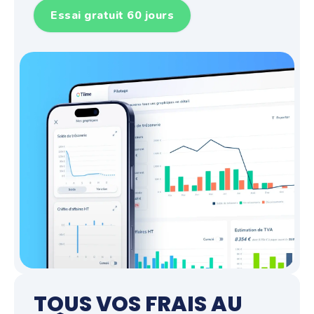
Essai gratuit 60 jours
TOUS VOS FRAIS AU