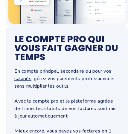
LE COMPTE PRO QUI
VOUS FAIT GAGNER DU
TEMPS
En
compte principal, secondaire ou pour vos
salariés
, gérez vos paiements professionnels
sans multiplier les outils.
Avec le compte pro et la plateforme agréée
de Tiime, les statuts de vos factures sont mis
à jour automatiquement.
Mieux encore, vous payez vos factures en 1