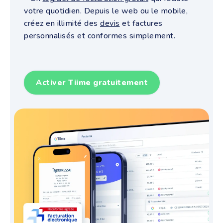
votre quotidien.
Depuis le web ou le mobile,
créez en illimité des
devis
et factures
personnalisés et conformes simplement.
Activer Tiime gratuitement