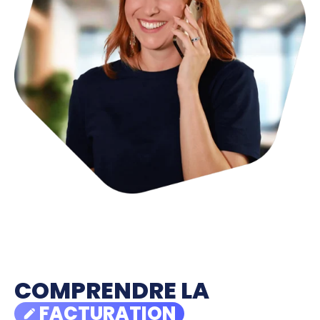
COMPRENDRE LA
FACTURATION