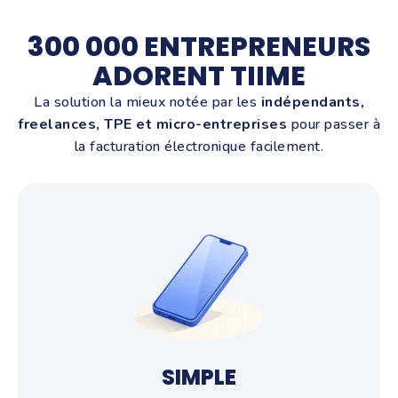
300 000 ENTREPRENEURS
ADORENT TIIME
La solution la mieux notée par les
indépendants,
freelances, TPE et micro-entreprises
pour passer à
la facturation électronique facilement.
SIMPLE