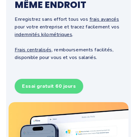
MÊME ENDROIT
Enregistrez sans effort tous vos
frais avancés
pour votre entreprise et tracez facilement vos
indemnités kilométriques
.
Frais centralisés
, remboursements facilités,
disponible pour vous et vos salariés.
Essai gratuit 60 jours