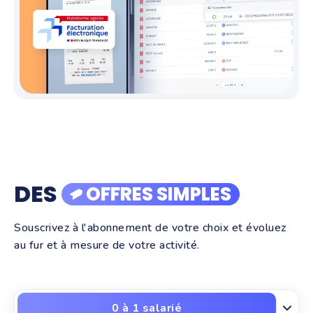
DES
OFFRES SIMPLES
Souscrivez à l'abonnement de votre choix et évoluez
au fur et à mesure de votre activité.
0 à 1 salarié