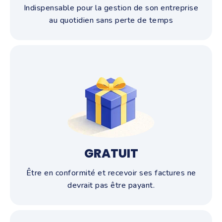
Indispensable pour la gestion de son entreprise
au quotidien sans perte de temps
GRATUIT
Être en conformité et recevoir ses factures ne
devrait pas être payant.