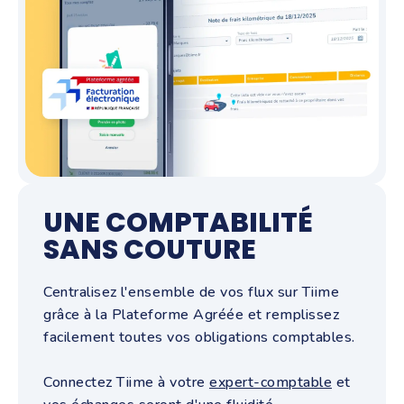
UNE COMPTABILITÉ
SANS COUTURE
Centralisez l'ensemble de vos flux sur Tiime
grâce à la Plateforme Agréée et remplissez
facilement toutes vos obligations comptables.
Connectez Tiime à votre
expert-comptable
et