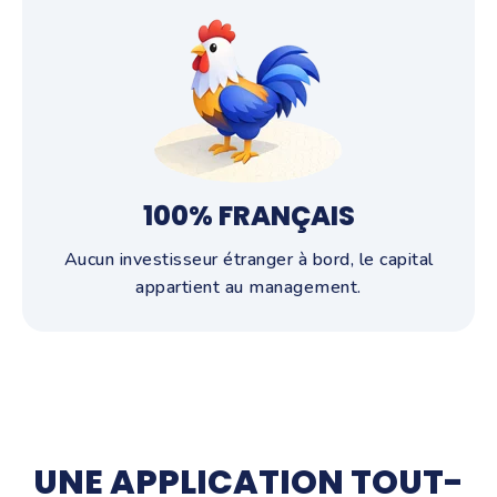
100% FRANÇAIS
Aucun investisseur étranger à bord, le capital
appartient au management.
UNE APPLICATION TOUT-