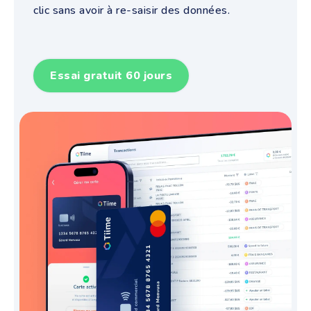
clic sans avoir à re-saisir des données.
Essai gratuit 60 jours