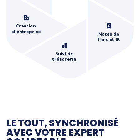
Création
d'entreprise
Notes de
frais et IK
Suivi de
trésorerie
LE TOUT, SYNCHRONISÉ
AVEC VOTRE EXPERT