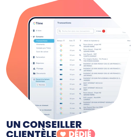
UN CONSEILLER
CLIENTÈLE
DÉDIÉ