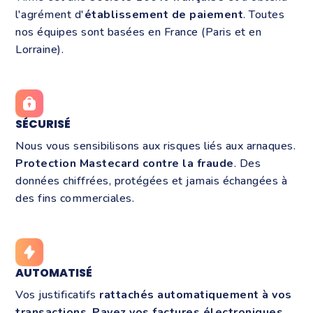
l'agrément d'
établissement de paiement
. Toutes
nos équipes sont basées en France (Paris et en
Lorraine).
SÉCURISÉ
Nous vous sensibilisons
aux risques liés aux arnaques.
Protection Mastecard contre la fraude
. Des
données chiffrées, protégées et jamais échangées à
des fins commerciales.
AUTOMATISÉ
Vos justificatifs
rattachés automatiquement à vos
transactions
.
Payez vos factures électroniques