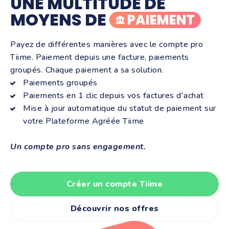
UNE MULTITUDE DE
MOYENS DE
PAIEMENT
Payez de différentes manières avec le compte pro
Tiime. Paiement depuis une facture, paiements
groupés. Chaque paiement a sa solution.
Paiements groupés
Paiements en 1 clic depuis vos factures d'achat
Mise à jour automatique du statut de paiement sur
votre Plateforme Agréée Tiime
Un compte pro sans engagement.
Créer un compte Tiime
Découvrir nos offres