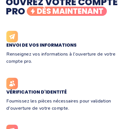
OUVREZ VOTRE COMPTE
PRO
DÈS MAINTENANT
ENVOI DE VOS INFORMATIONS
Renseignez vos informations à l'ouverture de votre
compte pro.
VÉRIFICATION D'IDENTITÉ
Fournissez les pièces nécessaires pour validation
d'ouverture de votre compte.