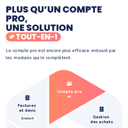
PLUS QU’UN COMPTE
PRO,
UNE SOLUTION
TOUT-EN-1
Le compte pro est encore plus efficace, entouré par
les modules qui le complètent.
Compte pro
et
paiements
Factures
et devis
Gestion
Gratuit
des achats