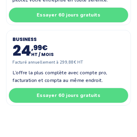
Essayer 60 jours gratuits
BUSINESS
24
,99€
HT / MOIS
Facturé annuellement à 299,88€ HT
L’offre la plus complète avec compte pro,
facturation et compta au même endroit.
Essayer 60 jours gratuits