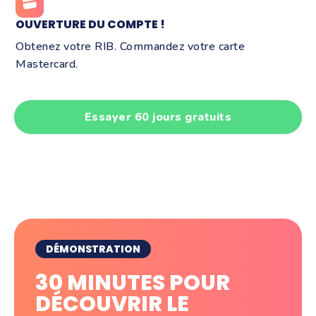
OUVERTURE DU COMPTE !
Obtenez votre RIB. Commandez votre carte
Mastercard.
Essayer 60 jours gratuits
DÉMONSTRATION
30 MINUTES POUR
DÉCOUVRIR LE