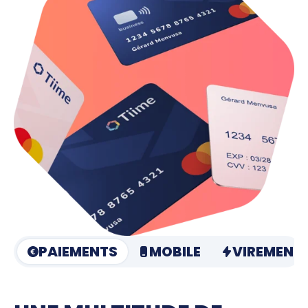
PAIEMENTS
MOBILE
VIREMENTS