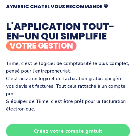
AYMERIC CHATEL VOUS RECOMMANDE 💙
L'APPLICATION TOUT-
EN-UN QUI SIMPLIFIE
VOTRE GESTION
Tiime, c'est le logiciel de comptabilité le plus complet,
pensé pour l'entrepreneuriat.
C'est aussi un logiciel de facturation gratuit qui gère
vos devis et factures. Tout cela rattaché à un compte
pro.
S'équiper de Tiime, c'est être prêt pour la facturation
électronique.
Créez votre compte gratuit