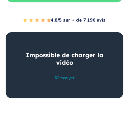
4,8/5 sur + de 7 190 avis