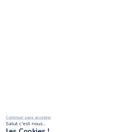
Continuer sans accepter
Salut c'est nous...
les Cookies !