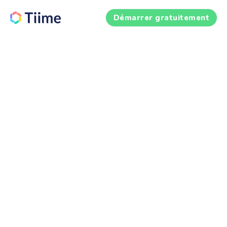
Démarrer gratuitement