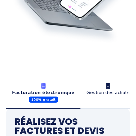
Facturation électronique
Gestion des achats
100% gratuit
RÉALISEZ VOS
FACTURES ET DEVIS