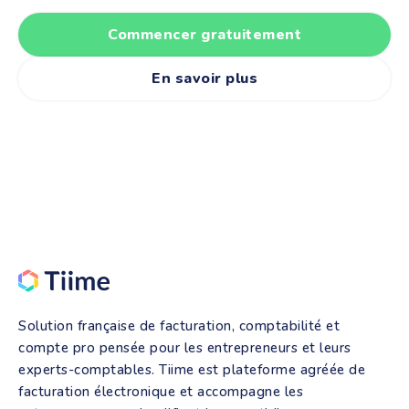
Commencer gratuitement
En savoir plus
Solution française de facturation, comptabilité et
compte pro pensée pour les entrepreneurs et leurs
experts-comptables. Tiime est plateforme agréée de
facturation électronique et accompagne les