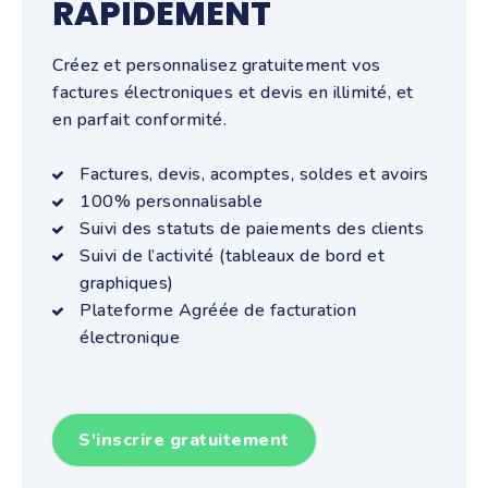
RAPIDEMENT
Créez et personnalisez gratuitement vos
factures électroniques et devis en illimité, et
en parfait conformité.
Factures, devis, acomptes, soldes et avoirs
100% personnalisable
Suivi des statuts de paiements des clients
Suivi de l’activité (tableaux de bord et
graphiques)
Plateforme Agréée de facturation
électronique
S'inscrire gratuitement