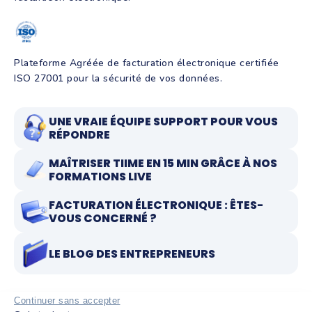
Plateforme Agréée de facturation électronique certifiée
ISO 27001 pour la sécurité de vos données.
UNE VRAIE ÉQUIPE SUPPORT POUR VOUS
RÉPONDRE
MAÎTRISER TIIME EN 15 MIN GRÂCE À NOS
FORMATIONS LIVE
FACTURATION ÉLECTRONIQUE : ÊTES-
VOUS CONCERNÉ ?
LE BLOG DES ENTREPRENEURS
Continuer sans accepter