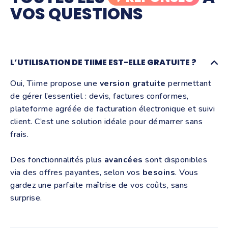
VOS QUESTIONS
L’UTILISATION DE TIIME EST-ELLE GRATUITE ?
Oui, Tiime propose une
version gratuite
permettant
de gérer l’essentiel : devis, factures conformes,
plateforme agréée de facturation électronique et suivi
client. C’est une solution idéale pour démarrer sans
frais.
Des fonctionnalités plus
avancées
sont disponibles
via des offres payantes, selon vos
besoins
. Vous
gardez une parfaite maîtrise de vos coûts, sans
surprise.