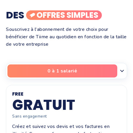
DES
OFFRES SIMPLES
Souscrivez à l'abonnement de votre choix pour
bénéficier de Tiime au quotidien en fonction de la taille
de votre entreprise
0 à 1 salarié
FREE
GRATUIT
Sans engagement
Créez et suivez vos devis et vos factures en