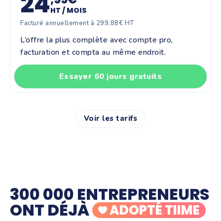
24
HT / MOIS
Facturé annuellement à 299,88€ HT
L’offre la plus complète avec compte pro,
facturation et compta au même endroit.
Essayer 60 jours gratuits
Voir les tarifs
300 000 ENTREPRENEURS
ONT DÉJÀ
ADOPTÉ TIIME