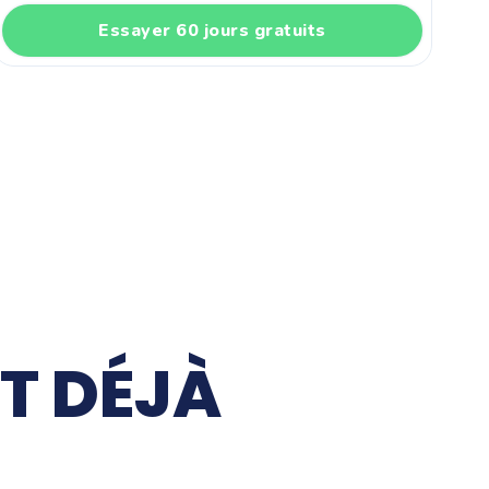
Essayer 60 jours gratuits
T DÉJÀ