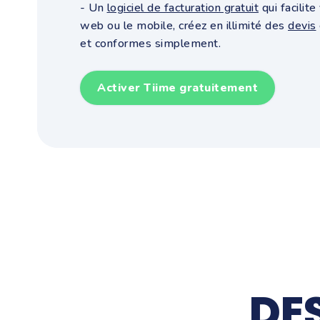
- Un
logiciel de facturation gratuit
qui facilite
web ou le mobile, créez en illimité des
devis
et conformes simplement.
Activer Tiime gratuitement
DE