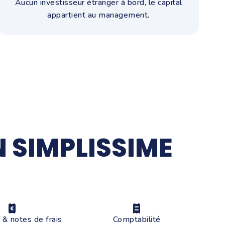
Aucun investisseur étranger à bord, le capital
appartient au management.
 SIMPLISSIME
& notes de frais
Comptabilité