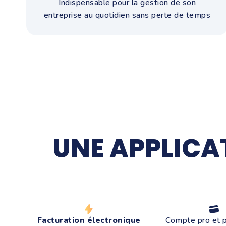
Indispensable pour la gestion de son
entreprise au quotidien sans perte de temps
UNE APPLICA
Facturation électronique
Compte pro et 