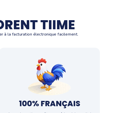
RENT TIIME
r à la facturation électronique facilement.
100% FRANÇAIS