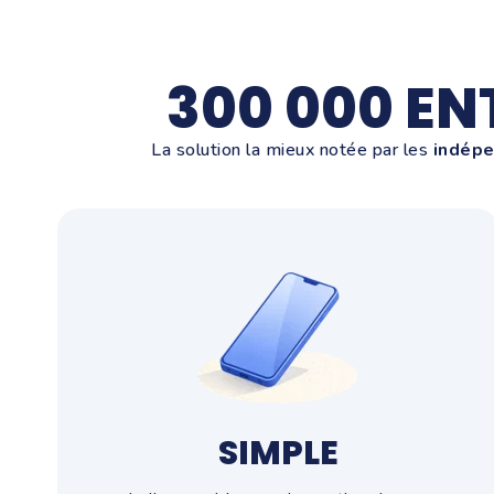
300 000 E
La solution la mieux notée par les
indépe
SIMPLE