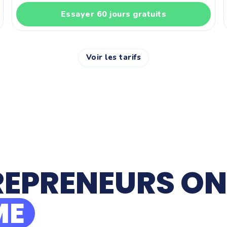
Essayer 60 jours gratuits
Voir les tarifs
REPRENEURS ON
ME