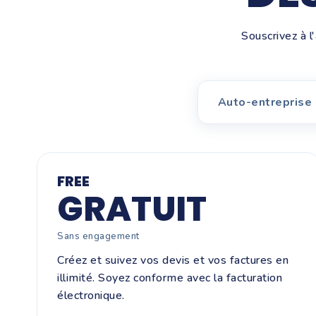
Souscrivez à l
Auto-entreprise
FREE
GRATUIT
Sans engagement
Créez et suivez vos devis et vos factures en
illimité. Soyez conforme avec la facturation
électronique.