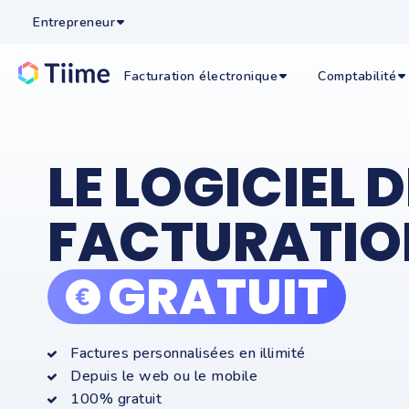
Entrepreneur
Facturation électronique
Comptabilité
LE LOGICIEL D
FACTURATIO
GRATUIT
Factures personnalisées en illimité
Depuis le web ou le mobile
100% gratuit