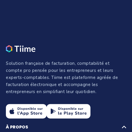
Solution française de facturation, comptabilité et
compte pro pensée pour les entrepreneurs et leurs
experts-comptables. Tiime est plateforme agréée de
facturation électronique et accompagne les
entrepreneurs en simplifiant leur quotidien.
À PROPOS