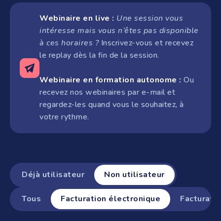
Webinaire en live :
Une session vous
intéresse mais vous n’êtes pas disponible
à ces horaires ?
Inscrivez-vous et recevez
le replay dès la fin de la session.
Webinaire en formation autonome :
Ou
recevez nos webinaires par e-mail et
regardez-les quand vous le souhaitez, à
votre rythme.
Déjà utilisateur
Non utilisateur
Tous
Facturation électronique
Facturati