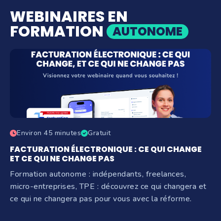
WEBINAIRES EN
FORMATION
AUTONOME
Environ 45 minutes
Gratuit
FACTURATION ÉLECTRONIQUE : CE QUI CHANGE
ET CE QUI NE CHANGE PAS
Formation autonome : indépendants, freelances,
micro-entreprises, TPE : découvrez ce qui changera et
ce qui ne changera pas pour vous avec la réforme.