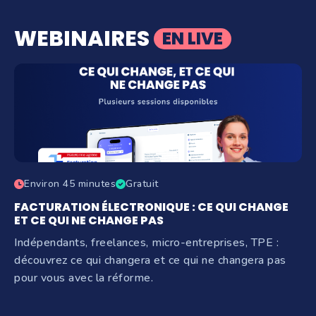
WEBINAIRES
EN LIVE
Environ 45 minutes
Gratuit
FACTURATION ÉLECTRONIQUE : CE QUI CHANGE
ET CE QUI NE CHANGE PAS
Indépendants, freelances, micro-entreprises, TPE :
découvrez ce qui changera et ce qui ne changera pas
pour vous avec la réforme.