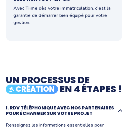
Avec Tiime dès votre immatriculation, c'est la
garantie de démarrer bien équipé pour votre
gestion.
UN PROCESSUS DE
EN 4 ÉTAPES !
CRÉATION
1. RDV TÉLÉPHONIQUE AVEC NOS PARTENAIRES
POUR ÉCHANGER SUR VOTRE PROJET
Renseignez les informations essentielles pour