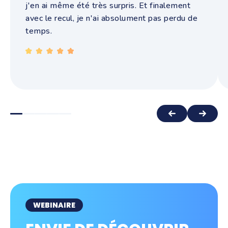
j'en ai même été très surpris. Et finalement
avec le recul, je n'ai absolument pas perdu de
temps.
WEBINAIRE