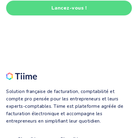
Lancez-vous !
Solution française de facturation, comptabilité et
compte pro pensée pour les entrepreneurs et leurs
experts-comptables. Tiime est plateforme agréée de
facturation électronique et accompagne les
entrepreneurs en simplifiant leur quotidien.