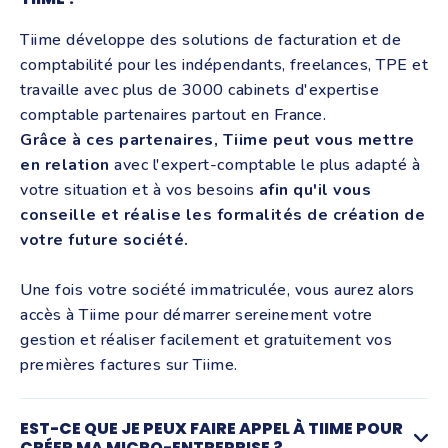
Tiime développe des solutions de facturation et de
comptabilité pour les indépendants, freelances, TPE et
travaille avec plus de 3000 cabinets d'expertise
comptable partenaires partout en France.
Grâce à ces partenaires, Tiime peut vous mettre
en relation
avec l'expert-comptable le plus adapté à
votre situation et à vos besoins
afin qu'il vous
conseille et réalise les formalités de création de
votre future société.
Une fois votre société immatriculée, vous aurez alors
accès à Tiime pour démarrer sereinement votre
gestion et réaliser facilement et gratuitement vos
premières factures sur Tiime.
EST-CE QUE JE PEUX FAIRE APPEL À TIIME POUR
CRÉER MA MICRO-ENTREPRISE ?