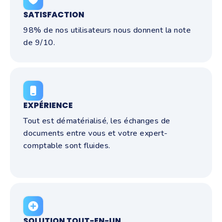
SATISFACTION
98% de nos utilisateurs nous donnent la note
de 9/10.
EXPÉRIENCE
Tout est dématérialisé, les échanges de
documents entre vous et votre expert-
comptable sont fluides.
SOLUTION TOUT-EN-UN