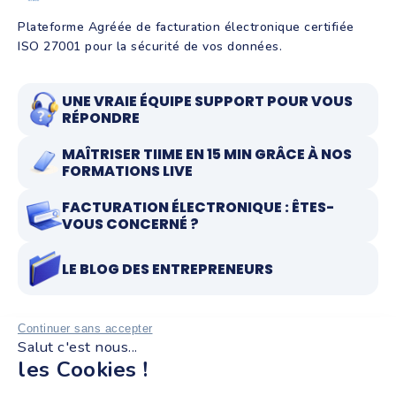
Plateforme Agréée de facturation électronique certifiée
ISO 27001 pour la sécurité de vos données.
UNE VRAIE ÉQUIPE SUPPORT POUR VOUS
RÉPONDRE
MAÎTRISER TIIME EN 15 MIN GRÂCE À NOS
FORMATIONS LIVE
FACTURATION ÉLECTRONIQUE : ÊTES-
VOUS CONCERNÉ ?
LE BLOG DES ENTREPRENEURS
Continuer sans accepter
Salut c'est nous...
RESTEZ INFORMÉS !
les Cookies !
Recevez notre newsletter pour entrepreneurs :