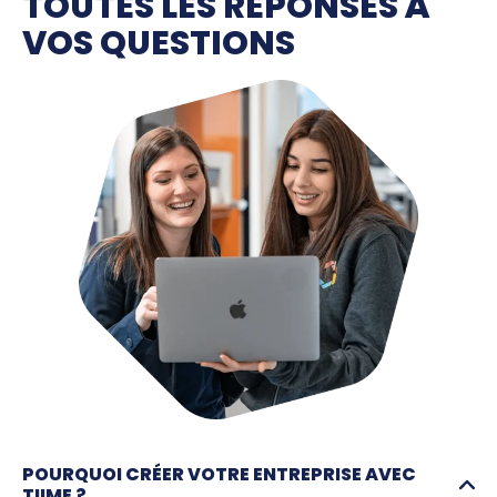
TOUTES LES RÉPONSES À
VOS QUESTIONS
POURQUOI CRÉER VOTRE ENTREPRISE AVEC
TIIME ?