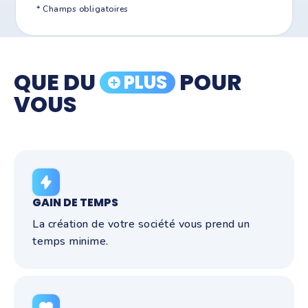
* Champs obligatoires
QUE DU
POUR
PLUS
VOUS
GAIN DE TEMPS
La création de votre société vous prend un
temps minime.