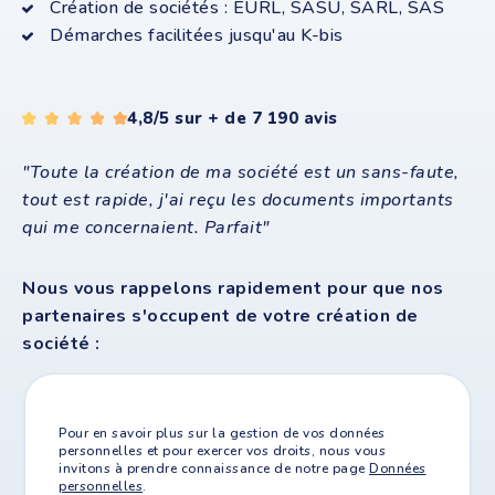
Création de sociétés : EURL, SASU, SARL, SAS
Démarches facilitées jusqu'au K-bis
4,8/5 sur + de 7 190 avis
"
Toute la création de ma société est un sans-faute,
tout est rapide, j'ai reçu les documents importants
qui me concernaient. Parfait"
Nous vous rappelons rapidement pour que nos
partenaires s'occupent de votre création de
société :
Pour en savoir plus sur la gestion de vos données
personnelles et pour exercer vos droits, nous vous
invitons à prendre connaissance de notre page
Données
personnelles
.