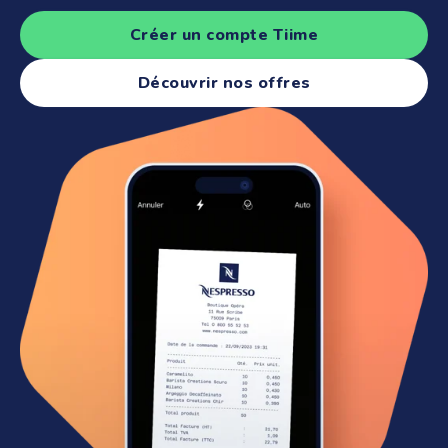
Créer un compte Tiime
Découvrir nos offres