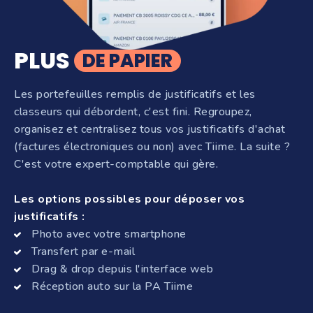
PLUS
DE PAPIER
Les portefeuilles remplis de justificatifs et les
classeurs qui débordent, c'est fini. Regroupez,
organisez et centralisez tous vos justificatifs d'achat
(factures électroniques ou non) avec Tiime. La suite ?
C'est votre expert-comptable qui gère.
Les options possibles pour déposer vos
justificatifs :
Photo avec votre smartphone
Transfert par e-mail
Drag & drop depuis l'interface web
Réception auto sur la PA Tiime