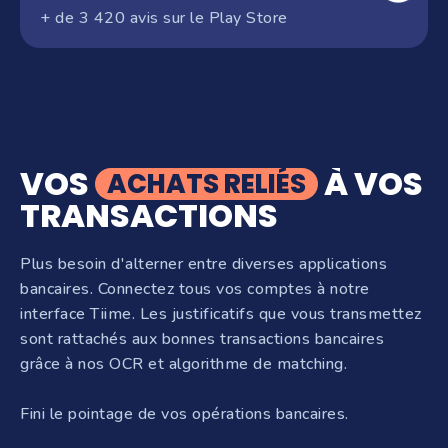
+ de 3 420 avis sur le Play Store
VOS
À VOS
ACHATS RELIÉS
TRANSACTIONS
Plus besoin d'alterner entre diverses applications
bancaires. Connectez tous vos comptes à notre
interface Tiime. Les justificatifs que vous transmettez
sont rattachés aux bonnes transactions bancaires
grâce à nos OCR et algorithme de matching.
Fini le pointage de vos opérations bancaires.