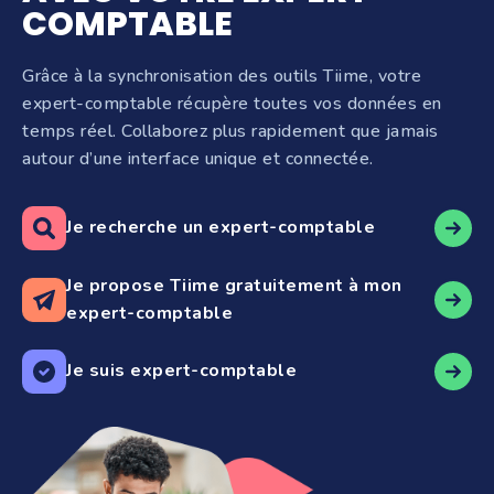
COMPTABLE
Grâce à la synchronisation des outils Tiime, votre
expert-comptable récupère toutes vos données en
temps réel. Collaborez plus rapidement que jamais
autour d’une interface unique et connectée.
Je recherche un expert-comptable
Je propose Tiime gratuitement à mon
expert-comptable
Je suis expert-comptable