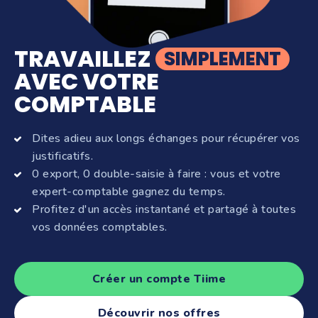
TRAVAILLEZ
SIMPLEMENT
AVEC VOTRE
COMPTABLE
Dites adieu aux longs échanges pour récupérer vos
justificatifs.
0 export, 0 double-saisie à faire : vous et votre
expert-comptable gagnez du temps.
Profitez d'un accès instantané et partagé à toutes
vos données comptables.
Créer un compte Tiime
Découvrir nos offres