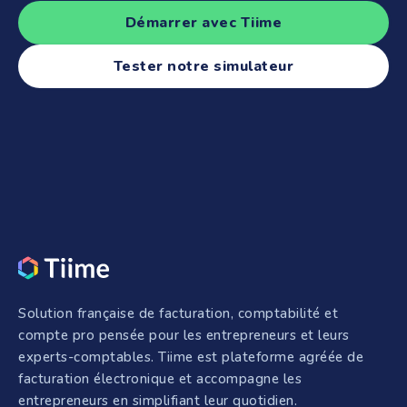
Démarrer avec Tiime
Tester notre simulateur
Solution française de facturation, comptabilité et
compte pro pensée pour les entrepreneurs et leurs
experts-comptables. Tiime est plateforme agréée de
facturation électronique et accompagne les
entrepreneurs en simplifiant leur quotidien.