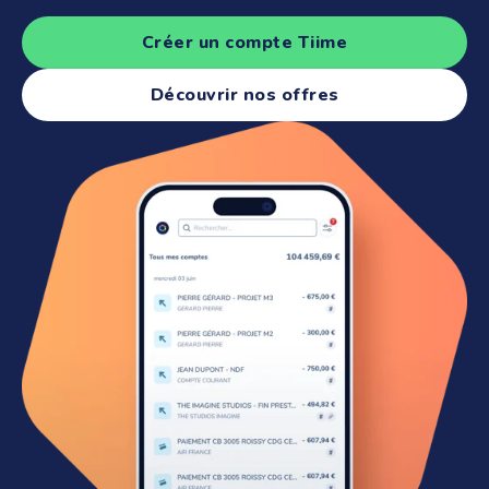
Créer un compte Tiime
Découvrir nos offres