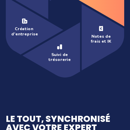
Création
d'entreprise
Notes de
frais et IK
Suivi de
trésorerie
LE TOUT, SYNCHRONISÉ
AVEC VOTRE EXPERT