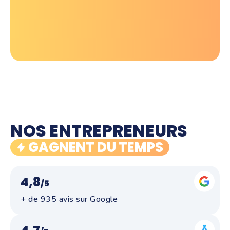
NOS ENTREPRENEURS
GAGNENT DU TEMPS
4,8
/5
+ de 935 avis sur Google