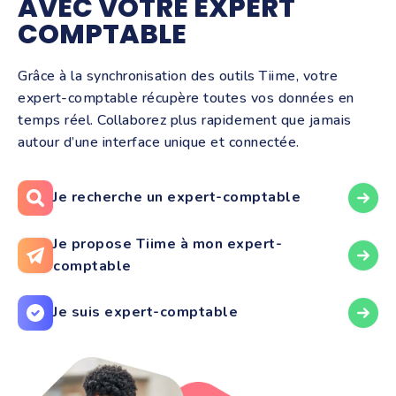
AVEC VOTRE EXPERT
COMPTABLE
Grâce à la synchronisation des outils Tiime, votre
expert-comptable récupère toutes vos données en
temps réel. Collaborez plus rapidement que jamais
autour d’une interface unique et connectée.
Je recherche un expert-comptable
Je propose Tiime à mon expert-
comptable
Je suis expert-comptable