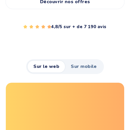
Découvrir nos offres
4,8/5 sur + de 7 190 avis
Sur le web
Sur mobile