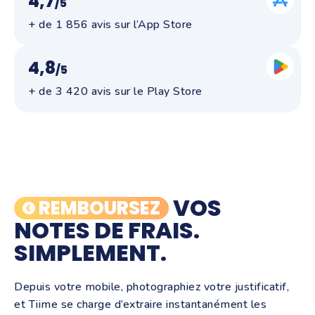
4,7
/5
+ de 1 856 avis sur l’App Store
4,8
/5
+ de 3 420 avis sur le Play Store
VOS
REMBOURSEZ
NOTES DE FRAIS.
SIMPLEMENT.
Depuis votre mobile, photographiez votre justificatif,
et Tiime se charge d’extraire instantanément les