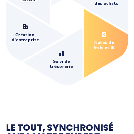
des achats
Création
d'entreprise
Notes de
frais et IK
Suivi de
trésorerie
LE TOUT, SYNCHRONISÉ