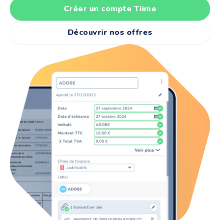
Créer un compte Tiime
Découvrir nos offres