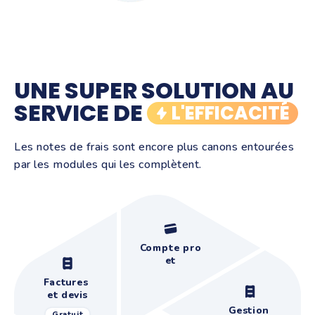
UNE SUPER SOLUTION AU
SERVICE DE
L'EFFICACITÉ
Les notes de frais sont encore plus canons entourées
par les modules qui les complètent.
Compte pro
et
paiements
Factures
et devis
Gestion
Gratuit