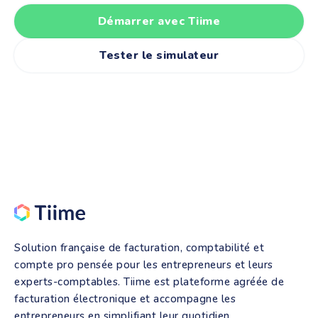
Démarrer avec Tiime
Tester le simulateur
Solution française de facturation, comptabilité et
compte pro pensée pour les entrepreneurs et leurs
experts-comptables. Tiime est plateforme agréée de
facturation électronique et accompagne les
entrepreneurs en simplifiant leur quotidien.