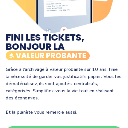
FINI LES TICKETS,
BONJOUR LA
VALEUR PROBANTE
Grâce à l’archivage à valeur probante sur 10 ans, finie
la nécessité de garder vos justificatifs papier. Vous les
dématérialisez, ils sont ajoutés, centralisés,
catégorisés. Simplifiez-vous la vie tout en réalisant
des économies.
Et la planète vous remercie aussi.