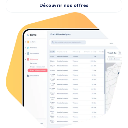
Découvrir nos offres