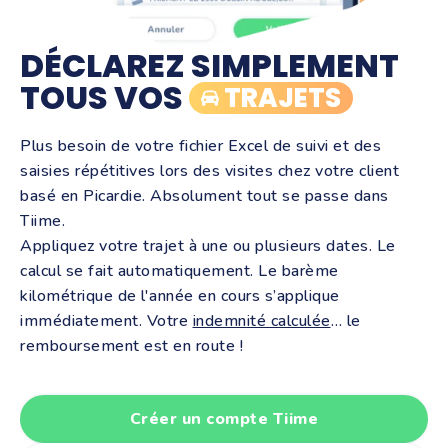
DÉCLAREZ SIMPLEMENT
TOUS VOS
TRAJETS
Plus besoin de votre fichier Excel de suivi et des
saisies répétitives lors des visites chez votre client
basé en Picardie. Absolument tout se passe dans
Tiime.
Appliquez votre trajet à une ou plusieurs dates. Le
calcul se fait automatiquement. Le barème
kilométrique de l'année en cours s’applique
immédiatement. Votre
indemnité calculée
… le
remboursement est en route !
Créer un compte Tiime