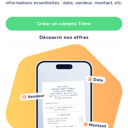
informations essentielles : date, vendeur, montant, etc.
Créer un compte Tiime
Découvrir nos offres