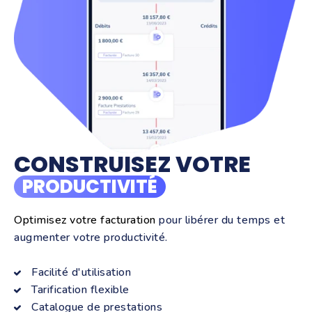
CONSTRUISEZ VOTRE
PRODUCTIVITÉ
Optimisez votre facturation
pour libérer du temps et
augmenter votre productivité.
Facilité d'utilisation
Tarification flexible
Catalogue de prestations