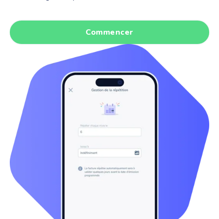
Commencer