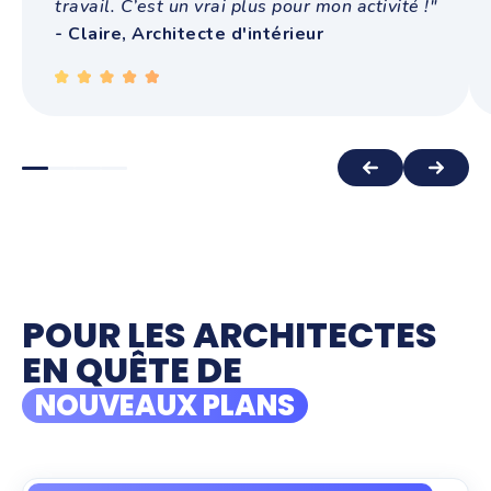
travail. C’est un vrai plus pour mon activité !"
- Claire, Architecte d'intérieur
POUR LES ARCHITECTES
EN QUÊTE DE
NOUVEAUX PLANS