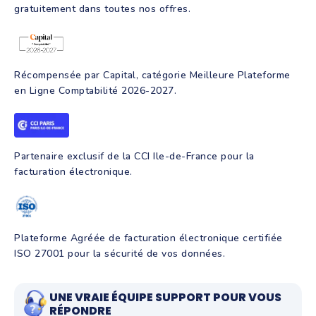
gratuitement dans toutes nos offres.
Récompensée par Capital, catégorie Meilleure Plateforme
en Ligne Comptabilité 2026-2027.
Partenaire exclusif de la CCI Ile-de-France pour la
facturation électronique.
Plateforme Agréée de facturation électronique certifiée
ISO 27001 pour la sécurité de vos données.
UNE VRAIE ÉQUIPE SUPPORT POUR VOUS
RÉPONDRE