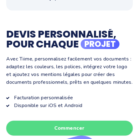
DEVIS PERSONNALISÉ,
POUR CHAQUE
PROJET
Avec Tiime, personnalisez facilement vos documents :
adaptez les couleurs, les polices, intégrez votre logo
et ajoutez vos mentions légales pour créer des
documents professionnels, prêts en quelques minutes.
Facturation personnalisée
Disponible sur iOS et Android
Commencer