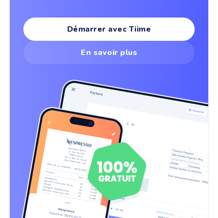
Démarrer avec Tiime
En savoir plus