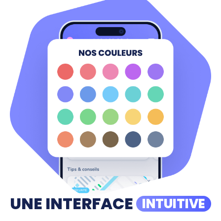
UNE INTERFACE
INTUITIVE