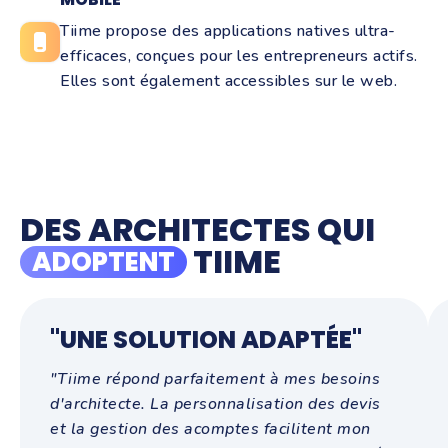
Tiime propose des applications natives ultra-
efficaces, conçues pour les entrepreneurs actifs.
Elles sont également accessibles sur le web.
DES ARCHITECTES QUI
TIIME
ADOPTENT
"UNE SOLUTION ADAPTÉE"
"Tiime répond parfaitement à mes besoins
d'architecte. La personnalisation des devis
et la gestion des acomptes facilitent mon