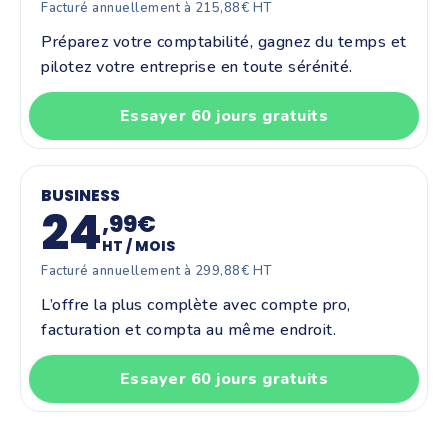
Facturé annuellement à 215,88€ HT
Préparez votre comptabilité, gagnez du temps et
pilotez votre entreprise en toute sérénité.
Essayer 60 jours gratuits
BUSINESS
24
,99€
HT / MOIS
Facturé annuellement à 299,88€ HT
L’offre la plus complète avec compte pro,
facturation et compta au même endroit.
Essayer 60 jours gratuits