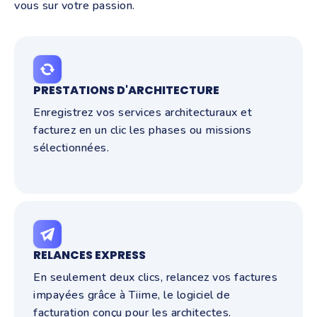
vous sur votre passion.
PRESTATIONS D'ARCHITECTURE
Enregistrez vos services architecturaux et
facturez en un clic les phases ou missions
sélectionnées.
RELANCES EXPRESS
En seulement deux clics, relancez vos factures
impayées grâce à Tiime, le logiciel de
facturation conçu pour les architectes.