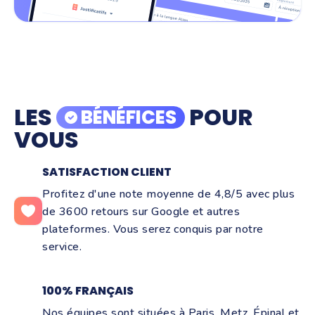
LES
POUR
BÉNÉFICES
VOUS
SATISFACTION CLIENT
Profitez d'une note moyenne de 4,8/5 avec plus
de 3600 retours sur Google et autres
plateformes. Vous serez conquis par notre
service.
100% FRANÇAIS
Nos équipes sont situées à Paris, Metz, Épinal et