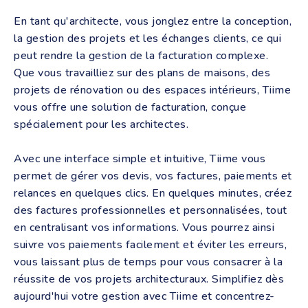
En tant qu'architecte, vous jonglez entre la conception,
la gestion des projets et les échanges clients, ce qui
peut rendre la gestion de la facturation complexe.
Que vous travailliez sur des plans de maisons, des
projets de rénovation ou des espaces intérieurs, Tiime
vous offre une solution de facturation, conçue
spécialement pour les architectes.
Avec une interface simple et intuitive, Tiime vous
permet de gérer vos devis, vos factures, paiements et
relances en quelques clics. En quelques minutes, créez
des factures professionnelles et personnalisées, tout
en centralisant vos informations. Vous pourrez ainsi
suivre vos paiements facilement et éviter les erreurs,
vous laissant plus de temps pour vous consacrer à la
réussite de vos projets architecturaux. Simplifiez dès
aujourd'hui votre gestion avec Tiime et concentrez-