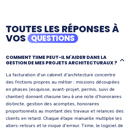
TOUTES LES RÉPONSES À
VOS
QUESTIONS
COMMENT TIIME PEUT-IL M'AIDER DANS LA
GESTION DE MES PROJETS ARCHITECTURAUX ?
La facturation d'un cabinet d'architecture concentre
des frictions propres au métier : missions découpées
en phases (esquisse, avant-projet, permis, suivi de
chantier) donnant chacune lieu à une note d'honoraires
distincte, gestion des acomptes, honoraires
proportionnels au montant des travaux et relances des
clients en retard. Chaque étape manuelle multiplie les
allers-retours et le risque d'erreur. Tiime, le logiciel de