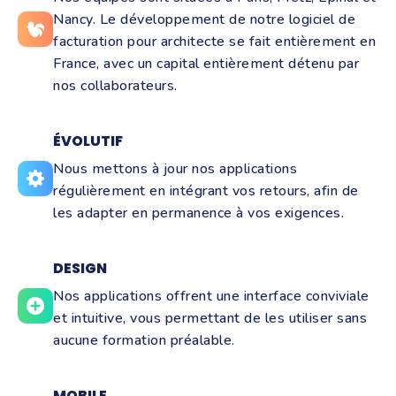
Nancy. Le développement de notre logiciel de
facturation pour architecte se fait entièrement en
France, avec un capital entièrement détenu par
nos collaborateurs.
ÉVOLUTIF
Nous mettons à jour nos applications
régulièrement en intégrant vos retours, afin de
les adapter en permanence à vos exigences.
DESIGN
Nos applications offrent une interface conviviale
et intuitive, vous permettant de les utiliser sans
aucune formation préalable.
MOBILE