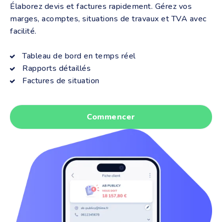
Élaborez devis et factures rapidement. Gérez vos
marges, acomptes, situations de travaux et TVA avec
facilité.
Tableau de bord en temps réel
Rapports détaillés
Factures de situation
Commencer