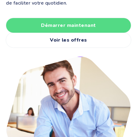
de faciliter votre quotidien.
Démarrer maintenant
Voir les offres