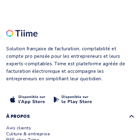
Solution française de facturation, comptabilité et
compte pro pensée pour les entrepreneurs et leurs
experts-comptables. Tiime est plateforme agréée de
facturation électronique et accompagne les
entrepreneurs en simplifiant leur quotidien.
À PROPOS
Avis clients
Culture & entreprise
RSE chez Tiime