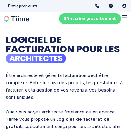
Entrepreneur
☰
S'inscrire gratuitement
LOGICIEL DE
FACTURATION POUR LES
ARCHITECTES
Être architecte et gérer la facturation peut être
complexe. Entre le suivi des projets, les prestations à
facturer, et la gestion de vos revenus, vos besoins
sont uniques.
Que vous soyez architecte freelance ou en agence,
Tiime vous propose un
logiciel de facturation
gratuit
, spécialement conçu pour les architectes afin