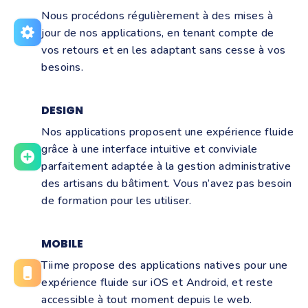
Nous procédons régulièrement à des mises à
jour de nos applications, en tenant compte de
vos retours et en les adaptant sans cesse à vos
besoins.
DESIGN
Nos applications proposent une expérience fluide
grâce à une interface intuitive et conviviale
parfaitement adaptée à la gestion administrative
des artisans du bâtiment. Vous n’avez pas besoin
de formation pour les utiliser.
MOBILE
Tiime propose des applications natives pour une
expérience fluide sur iOS et Android, et reste
accessible à tout moment depuis le web.