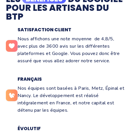
POUR LES ARTISANS DU
BTP
SATISFACTION CLIENT
Nous affichons une note moyenne de 4,8/5,
avec plus de 3600 avis sur les différentes
plateformes et Google. Vous pouvez donc être
assuré que vous allez adorer notre service.
FRANÇAIS
Nos équipes sont basées à Paris, Metz, Épinal et
Nancy. Le développement est réalisé
intégralement en France, et notre capital est
détenu par les équipes.
ÉVOLUTIF