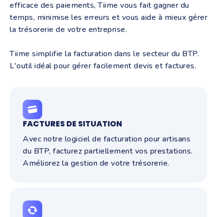
efficace des paiements, Tiime vous fait gagner du
temps, minimise les erreurs et vous aide à mieux gérer
la trésorerie de votre entreprise.
Tiime simplifie la facturation dans le secteur du BTP.
L'outil idéal pour gérer facilement devis et factures.
FACTURES DE SITUATION
Avec notre logiciel de facturation pour artisans
du BTP, facturez partiellement vos prestations.
Améliorez la gestion de votre trésorerie.