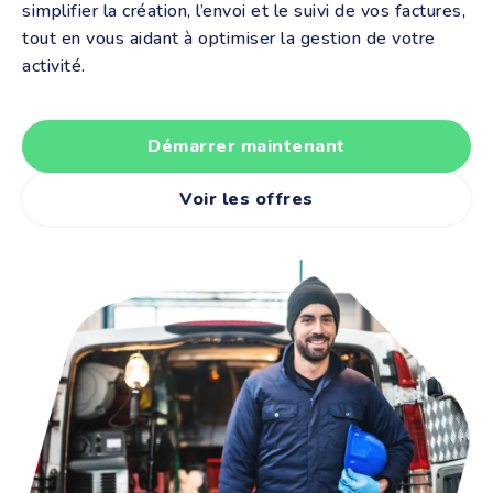
simplifier la création, l’envoi et le suivi de vos factures,
tout en vous aidant à optimiser la gestion de votre
activité.
Démarrer maintenant
Voir les offres