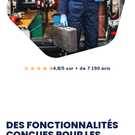
4,8/5 sur + de 7 190 avis
DES FONCTIONNALITÉS
CONÇUES POUR LES