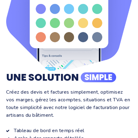
UNE SOLUTION
SIMPLE
Créez des devis et factures simplement, optimisez
vos marges, gérez les acomptes, situations et TVA en
toute simplicité avec notre logiciel de facturation pour
artisans du bâtiment.
Tableau de bord en temps réel