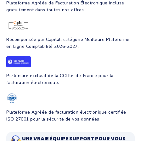
Programmes de formation
Plateforme Agréée de Facturation Électronique incluse
gratuitement dans toutes nos offres.
Récompensée par Capital, catégorie Meilleure Plateforme
en Ligne Comptabilité 2026-2027.
Partenaire exclusif de la CCI Ile-de-France pour la
facturation électronique.
Plateforme Agréée de facturation électronique certifiée
ISO 27001 pour la sécurité de vos données.
UNE VRAIE ÉQUIPE SUPPORT POUR VOUS