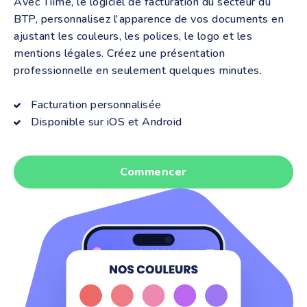
Avec Tiime, le logiciel de facturation du secteur du
BTP, personnalisez l'apparence de vos documents en
ajustant les couleurs, les polices, le logo et les
mentions légales. Créez une présentation
professionnelle en seulement quelques minutes.
Facturation personnalisée
Disponible sur iOS et Android
Commencer