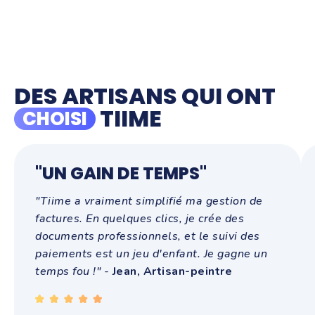
DES ARTISANS QUI ONT
TIIME
CHOISI
"UN GAIN DE TEMPS"
"Tiime a vraiment simplifié ma gestion de
factures. En quelques clics, je crée des
documents professionnels, et le suivi des
paiements est un jeu d'enfant. Je gagne un
temps fou !" -
Jean, Artisan-peintre