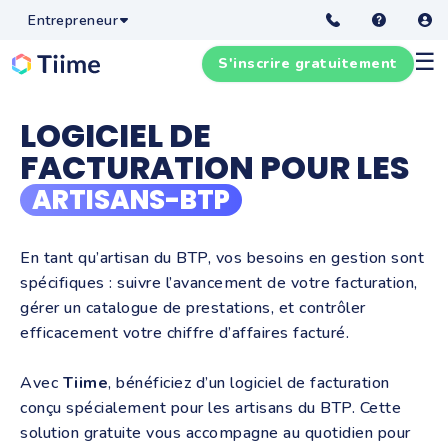
Entrepreneur
☰
S'inscrire gratuitement
LOGICIEL DE
FACTURATION POUR LES
ARTISANS-BTP
En tant qu’artisan du BTP, vos besoins en gestion sont
spécifiques : suivre l’avancement de votre facturation,
gérer un catalogue de prestations, et contrôler
efficacement votre chiffre d’affaires facturé.
Avec
Tiime
, bénéficiez d’un logiciel de facturation
conçu spécialement pour les artisans du BTP. Cette
solution gratuite vous accompagne au quotidien pour