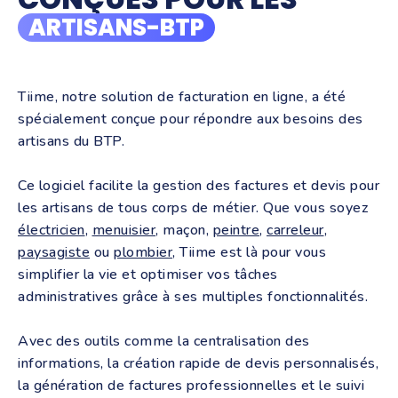
ARTISANS-BTP
Tiime, notre solution de facturation en ligne, a été
spécialement conçue pour répondre aux besoins des
artisans du BTP.
Ce logiciel facilite la gestion des factures et devis pour
les artisans de tous corps de métier. Que vous soyez
électricien
,
menuisier
, maçon,
peintre
,
carreleur
,
paysagiste
ou
plombier
, Tiime est là pour vous
simplifier la vie et optimiser vos tâches
administratives grâce à ses multiples fonctionnalités.
Avec des outils comme la centralisation des
informations, la création rapide de devis personnalisés,
la génération de factures professionnelles et le suivi