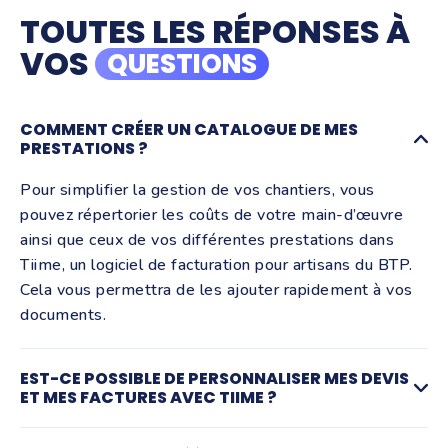
TOUTES LES RÉPONSES À
VOS
QUESTIONS
COMMENT CRÉER UN CATALOGUE DE MES
PRESTATIONS ?
Pour simplifier la gestion de vos chantiers, vous
pouvez répertorier les coûts de votre main-d’œuvre
ainsi que ceux de vos différentes prestations dans
Tiime, un logiciel de facturation pour artisans du BTP.
Cela vous permettra de les ajouter rapidement à vos
documents.
EST-CE POSSIBLE DE PERSONNALISER MES DEVIS
ET MES FACTURES AVEC TIIME ?
Oui, il est fortement recommandé de personnaliser