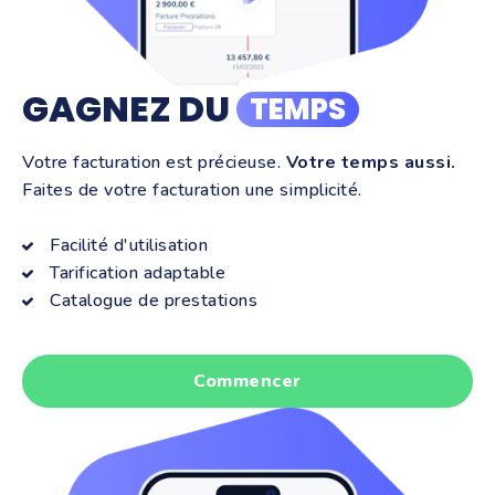
GAGNEZ DU
TEMPS
Votre facturation est précieuse.
Votre temps aussi.
Faites de votre facturation une simplicité.
Facilité d'utilisation
Tarification adaptable
Catalogue de prestations
Commencer