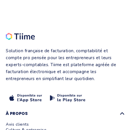
Solution française de facturation, comptabilité et
compte pro pensée pour les entrepreneurs et leurs
experts-comptables. Tiime est plateforme agréée de
facturation électronique et accompagne les
entrepreneurs en simplifiant leur quotidien.
À PROPOS
Avis clients
Culture & entreprise