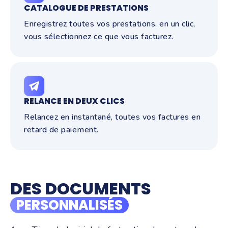
CATALOGUE DE PRESTATIONS
Enregistrez toutes vos prestations, en un clic,
vous sélectionnez ce que vous facturez.
RELANCE EN DEUX CLICS
Relancez en instantané, toutes vos factures en
retard de paiement.
DES DOCUMENTS
PERSONNALISÉS