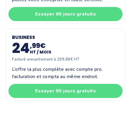
Essayer 60 jours gratuits
BUSINESS
24
,99€
HT / MOIS
Facturé annuellement à 299,88€ HT
L’offre la plus complète avec compte pro,
facturation et compta au même endroit.
Essayer 60 jours gratuits