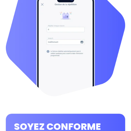
SOYEZ CONFORME