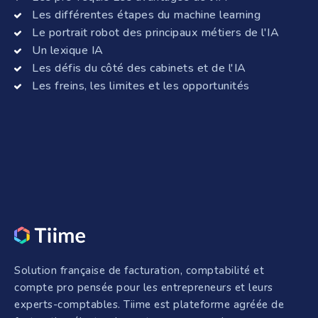
Les différentes étapes du machine learning
Le portrait robot des principaux métiers de l'IA
Un lexique IA
Les défis du côté des cabinets et de l'IA
Les freins, les limites et les opportunités
Solution française de facturation, comptabilité et
compte pro pensée pour les entrepreneurs et leurs
experts-comptables. Tiime est plateforme agréée de