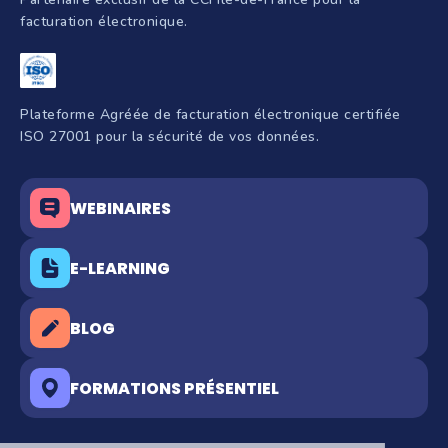
facturation électronique.
Plateforme Agréée de facturation électronique certifiée
ISO 27001 pour la sécurité de vos données.
WEBINAIRES
E-LEARNING
BLOG
FORMATIONS PRÉSENTIEL