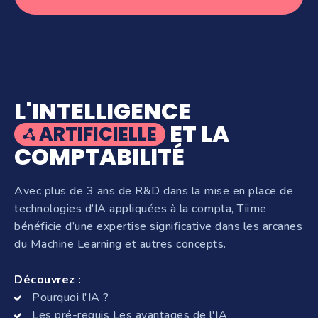
L'INTELLIGENCE
ET LA
ARTIFICIELLE
COMPTABILITÉ
Avec plus de 3 ans de R&D dans la mise en place de
technologies d’IA appliquées à la compta, Tiime
bénéficie d’une expertise significative dans les arcanes
du Machine Learning et autres concepts.
Découvrez :
Pourquoi l'IA ?
Les pré-requis Les avantages de l'IA