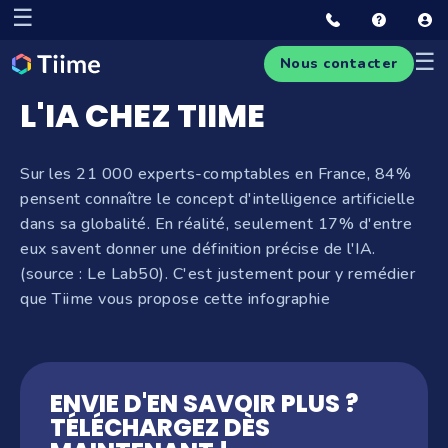
☰
☰
Nous contacter
L'IA CHEZ TIIME
Sur les 21 000 experts-comptables en France, 84%
pensent connaître le concept d'intelligence artificielle
dans sa globalité. En réalité, seulement 17% d'entre
eux savent donner une définition précise de l'IA.
(source : Le Lab50). C'est justement pour y remédier
que Tiime vous propose cette infographie
ENVIE D'EN SAVOIR PLUS ?
TÉLÉCHARGEZ DÈS