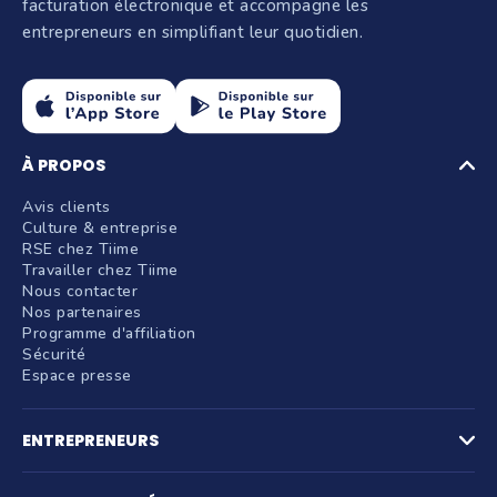
facturation électronique et accompagne les
entrepreneurs en simplifiant leur quotidien.
À PROPOS
Avis clients
Culture & entreprise
RSE chez Tiime
Travailler chez Tiime
Nous contacter
Nos partenaires
Programme d'affiliation
Sécurité
Espace presse
ENTREPRENEURS
Factures