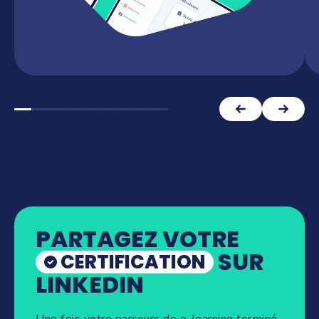
PARTAGEZ VOTRE
SUR
CERTIFICATION
LINKEDIN