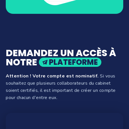
DEMANDEZ UN ACCÈS À
NOTRE
PLATEFORME
Attention ! Votre compte est nominatif.
Si vous
souhaitez que plusieurs collaborateurs du cabinet
soient certifiés, il est important de créer un compte
pour chacun d'entre eux.