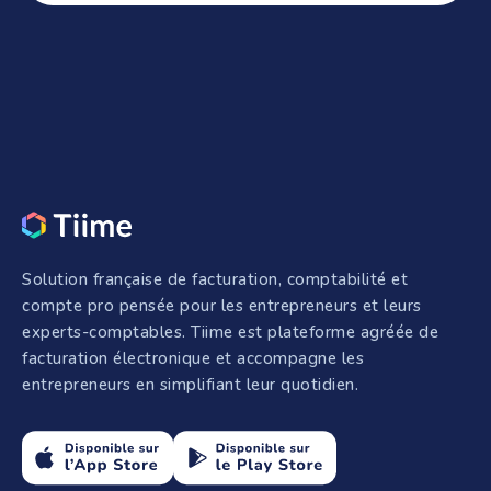
Solution française de facturation, comptabilité et
compte pro pensée pour les entrepreneurs et leurs
experts-comptables. Tiime est plateforme agréée de
facturation électronique et accompagne les
entrepreneurs en simplifiant leur quotidien.