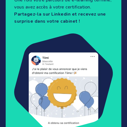
Une fois votre parcours de e-learning terminé,
vous avez accès à votre certification.
Partagez-la sur Linkedin et recevez une
surprise dans votre cabinet !