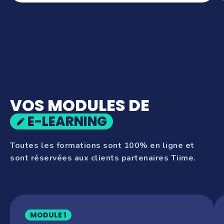
VOS MODULES DE
E-LEARNING
Toutes les formations sont 100% en ligne et
sont réservées aux clients partenaires Tiime.
MODULE 1