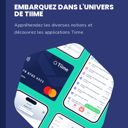
EMBARQUEZ DANS L'UNIVERS
DE TIIME
Appréhendez les diverses notions et
découvrez les applications Tiime.