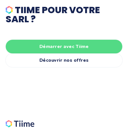
TIIME
POUR VOTRE
SARL ?
Démarrer avec Tiime
Découvrir nos offres