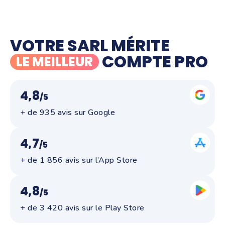
VOTRE SARL MÉRITE
COMPTE PRO
LE MEILLEUR
4,8
/5
+ de 935 avis sur Google
4,7
/5
+ de 1 856 avis sur l’App Store
4,8
/5
+ de 3 420 avis sur le Play Store