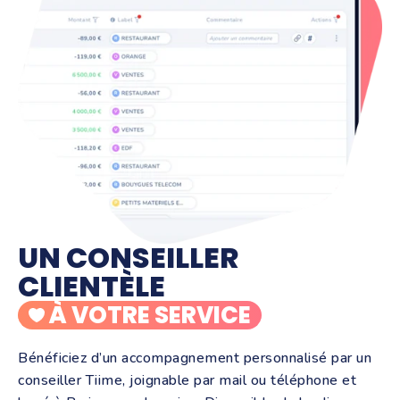
UN CONSEILLER
CLIENTÈLE
À VOTRE SERVICE
Bénéficiez d’un accompagnement personnalisé par un
conseiller Tiime, joignable par mail ou téléphone et