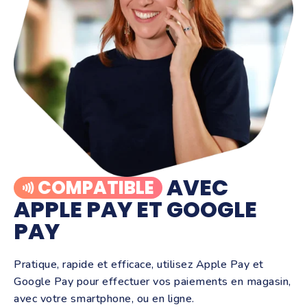
AVEC
COMPATIBLE
APPLE PAY ET GOOGLE
PAY
Pratique, rapide et efficace, utilisez Apple Pay et
Google Pay pour effectuer vos paiements en magasin,
avec votre smartphone, ou en ligne.