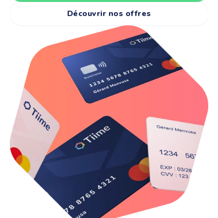
Découvrir nos offres