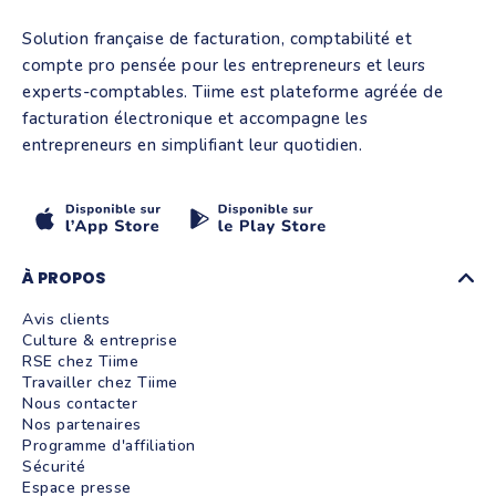
Solution française de facturation, comptabilité et
compte pro pensée pour les entrepreneurs et leurs
experts-comptables. Tiime est plateforme agréée de
facturation électronique et accompagne les
entrepreneurs en simplifiant leur quotidien.
À PROPOS
Avis clients
Culture & entreprise
RSE chez Tiime
Travailler chez Tiime
Nous contacter
Nos partenaires
Programme d'affiliation
Sécurité
Espace presse