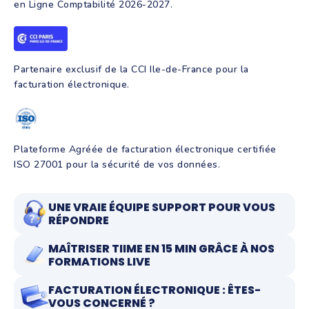
en Ligne Comptabilité 2026-2027.
Partenaire exclusif de la CCI Ile-de-France pour la
facturation électronique.
Plateforme Agréée de facturation électronique certifiée
ISO 27001 pour la sécurité de vos données.
UNE VRAIE ÉQUIPE SUPPORT POUR VOUS
RÉPONDRE
MAÎTRISER TIIME EN 15 MIN GRÂCE À NOS
FORMATIONS LIVE
FACTURATION ÉLECTRONIQUE : ÊTES-
VOUS CONCERNÉ ?