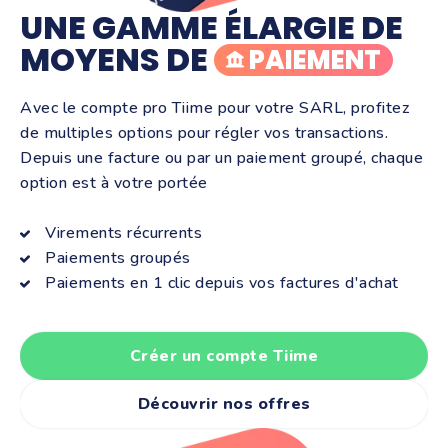
UNE GAMME ÉLARGIE DE
MOYENS DE
PAIEMENT
Avec le compte pro Tiime pour votre SARL, profitez
de multiples options pour régler vos transactions.
Depuis une facture ou par un paiement groupé, chaque
option est à votre portée
Virements récurrents
Paiements groupés
Paiements en 1 clic depuis vos factures d'achat
Créer un compte Tiime
Découvrir nos offres