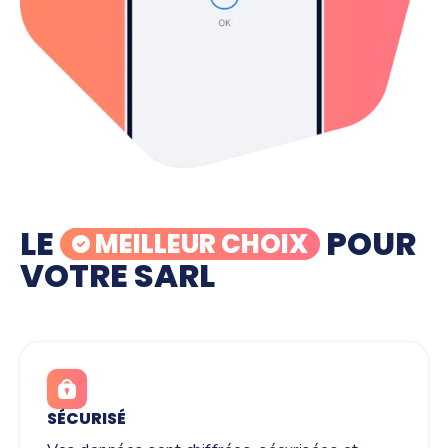
LE
POUR
MEILLEUR CHOIX
VOTRE SARL
SÉCURISÉ