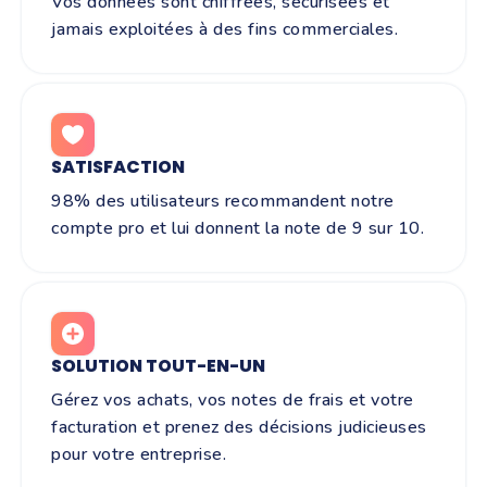
Vos données sont chiffrées, sécurisées et
jamais exploitées à des fins commerciales.
SATISFACTION
98% des utilisateurs recommandent notre
compte pro et lui donnent la note de 9 sur 10.
SOLUTION TOUT-EN-UN
Gérez vos achats, vos notes de frais et votre
facturation et prenez des décisions judicieuses
pour votre entreprise.