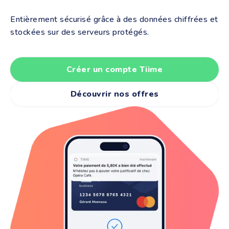
Entièrement sécurisé grâce à des données chiffrées et
stockées sur des serveurs protégés.
Créer un compte Tiime
Découvrir nos offres