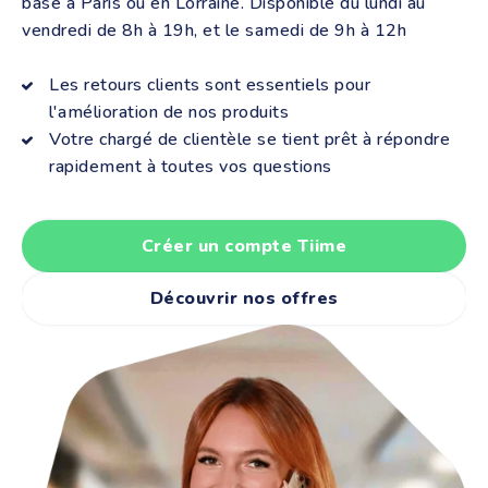
basé à Paris ou en Lorraine. Disponible du lundi au
vendredi de 8h à 19h, et le samedi de 9h à 12h
Les retours clients sont essentiels pour
l'amélioration de nos produits
Votre chargé de clientèle se tient prêt à répondre
rapidement à toutes vos questions
Créer un compte Tiime
Découvrir nos offres