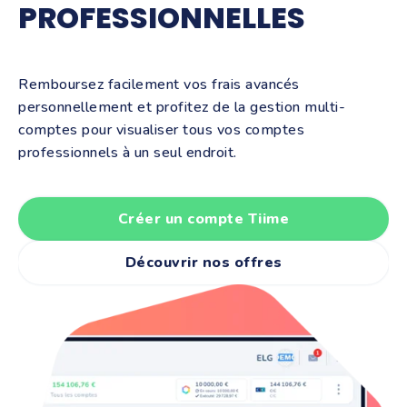
PROFESSIONNELLES
Remboursez facilement vos frais avancés
personnellement et profitez de la gestion multi-
comptes pour visualiser tous vos comptes
professionnels à un seul endroit.
Créer un compte Tiime
Découvrir nos offres