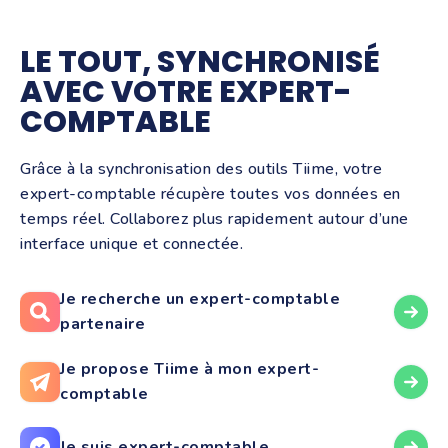
LE TOUT, SYNCHRONISÉ
AVEC VOTRE EXPERT-
COMPTABLE
Grâce à la synchronisation des outils Tiime, votre
expert-comptable récupère toutes vos données en
temps réel. Collaborez plus rapidement autour d’une
interface unique et connectée.
Je recherche un expert-comptable
partenaire
Je propose Tiime à mon expert-
comptable
Je suis expert-comptable