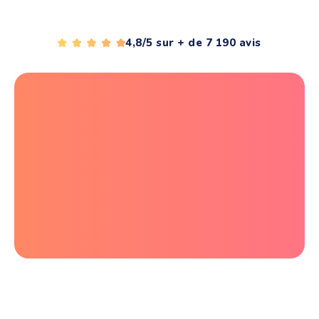
4,8/5 sur + de 7 190 avis