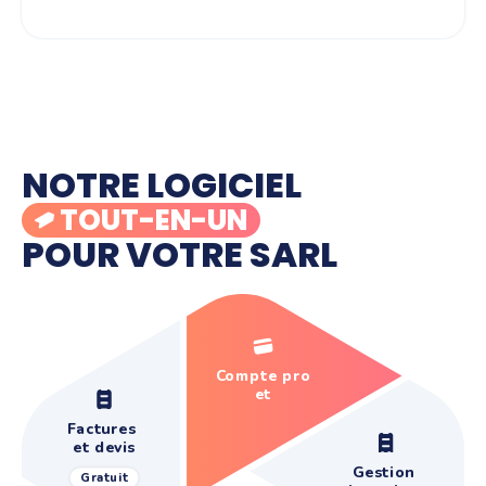
NOTRE LOGICIEL
TOUT-EN-UN
POUR VOTRE SARL
Compte pro
et
paiements
Factures
et devis
Gestion
Gratuit