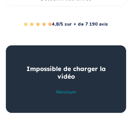
4,8/5 sur + de 7 190 avis