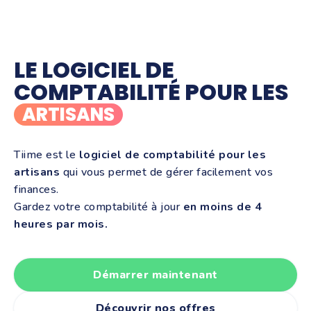
LE LOGICIEL DE
COMPTABILITÉ POUR LES
ARTISANS
Tiime est le
logiciel de comptabilité pour les
artisans
qui vous permet de gérer facilement vos
finances.
Gardez votre comptabilité à jour
en moins de 4
heures par mois.
Démarrer maintenant
Découvrir nos offres