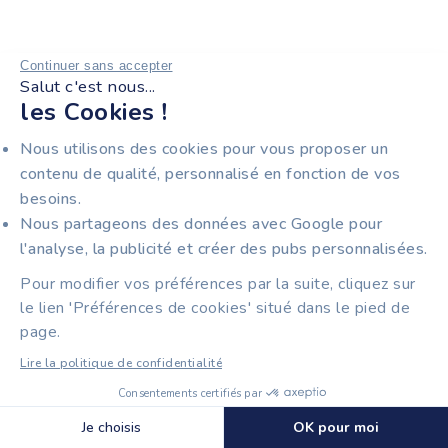
Continuer sans accepter
Salut c'est nous...
les Cookies !
Nous utilisons des cookies pour vous proposer un
contenu de qualité, personnalisé en fonction de vos
besoins.
Nous partageons des données avec Google pour
l'analyse, la publicité et créer des pubs personnalisées.
Pour modifier vos préférences par la suite, cliquez sur
le lien 'Préférences de cookies' situé dans le pied de
page.
Lire la politique de confidentialité
Consentements certifiés par
🍪 Cookies
Je choisis
OK pour moi