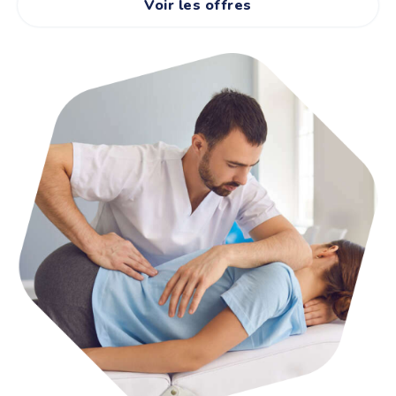
Voir les offres