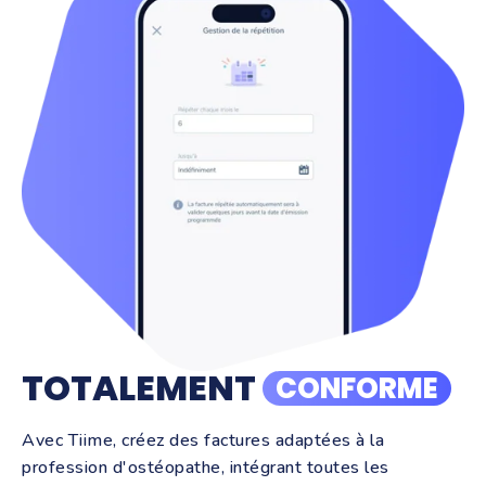
TOTALEMENT
CONFORME
Avec Tiime, créez des factures adaptées à la
profession d'ostéopathe, intégrant toutes les