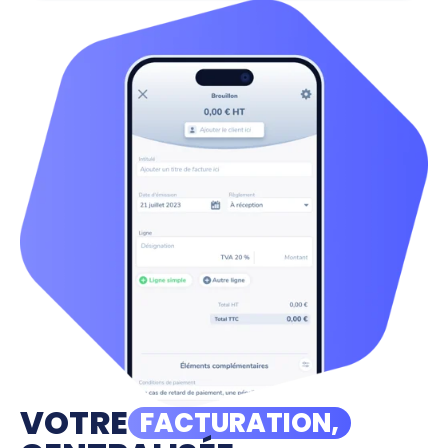
VOTRE
FACTURATION,