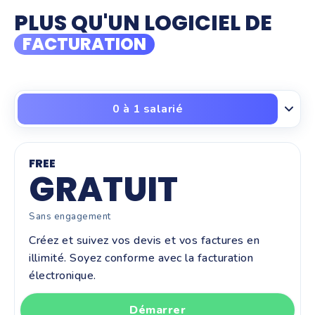
PLUS QU'UN LOGICIEL DE
FACTURATION
0 à 1 salarié
FREE
GRATUIT
Sans engagement
Créez et suivez vos devis et vos factures en
illimité. Soyez conforme avec la facturation
électronique.
Démarrer