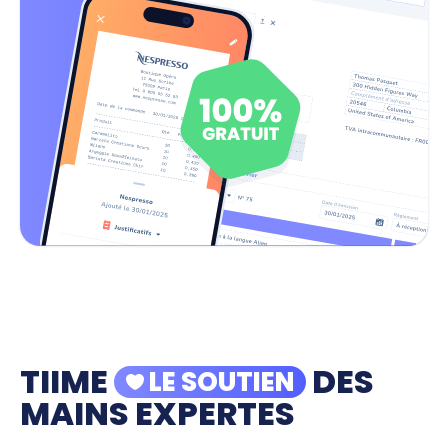
TIIME
DES
LE SOUTIEN
MAINS EXPERTES