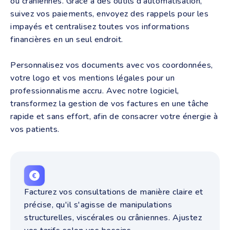
ou crâniennes. Grâce à des outils d’automatisation,
suivez vos paiements, envoyez des rappels pour les
impayés et centralisez toutes vos informations
financières en un seul endroit.
Personnalisez vos documents avec vos coordonnées,
votre logo et vos mentions légales pour un
professionnalisme accru. Avec notre logiciel,
transformez la gestion de vos factures en une tâche
rapide et sans effort, afin de consacrer votre énergie à
vos patients.
Facturez vos consultations de manière claire et
précise, qu'il s'agisse de manipulations
structurelles, viscérales ou crâniennes. Ajustez