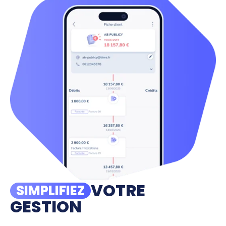
VOTRE
SIMPLIFIEZ
GESTION