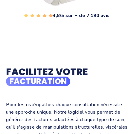
4,8/5 sur + de 7 190 avis
FACILITEZ VOTRE
FACTURATION
Pour les ostéopathes chaque consultation nécessite
une approche unique. Notre logiciel vous permet de
générer des factures adaptées à chaque type de soin,
qu'il s'agisse de manipulations structurelles, viscérales