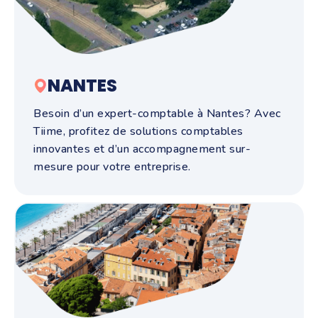
NANTES
Besoin d’un expert-comptable à Nantes? Avec
Tiime, profitez de solutions comptables
innovantes et d’un accompagnement sur-
mesure pour votre entreprise.