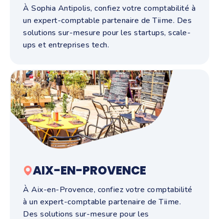
À Sophia Antipolis, confiez votre comptabilité à
un expert-comptable partenaire de Tiime. Des
solutions sur-mesure pour les startups, scale-
ups et entreprises tech.
AIX-EN-PROVENCE
À Aix-en-Provence, confiez votre comptabilité
à un expert-comptable partenaire de Tiime.
Des solutions sur-mesure pour les