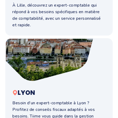
À Lille, découvrez un expert-comptable qui
répond à vos besoins spécifiques en matière
de comptabilité, avec un service personnalisé
et rapide.
LYON
Besoin d'un expert-comptable à Lyon ?
Profitez de conseils fiscaux adaptés à vos
besoins. Tiime vous guide dans la gestion