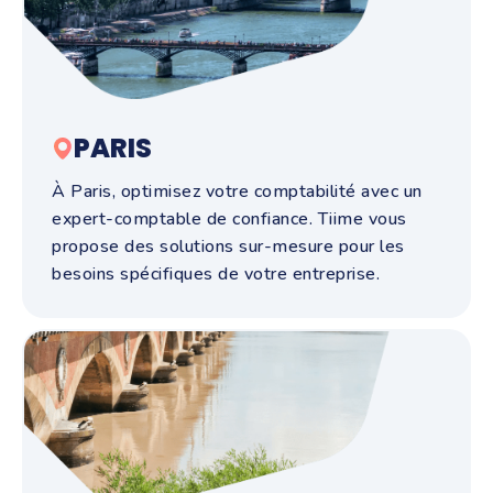
PARIS
À Paris, optimisez votre comptabilité avec un
expert-comptable de confiance. Tiime vous
propose des solutions sur-mesure pour les
besoins spécifiques de votre entreprise.