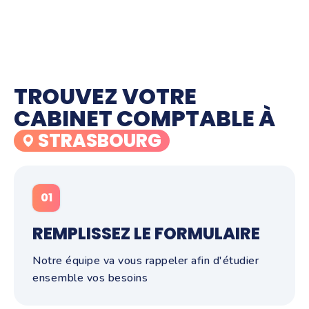
TROUVEZ VOTRE
CABINET COMPTABLE À
STRASBOURG
01
REMPLISSEZ LE FORMULAIRE
Notre équipe va vous rappeler afin d'étudier
ensemble vos besoins