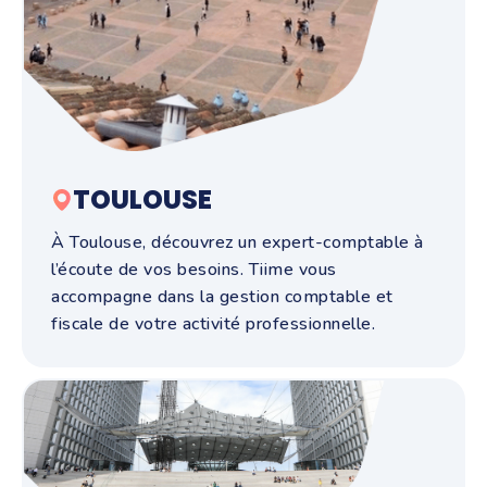
TOULOUSE
À Toulouse, découvrez un expert-comptable à
l’écoute de vos besoins. Tiime vous
accompagne dans la gestion comptable et
fiscale de votre activité professionnelle.