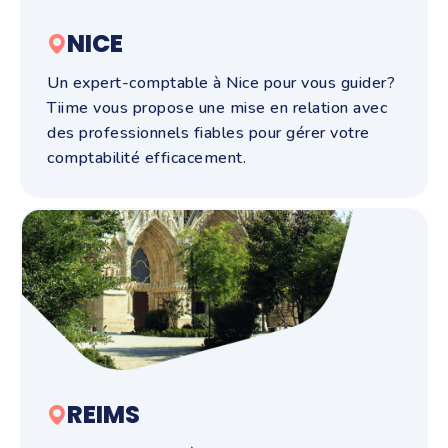
NICE
Un expert-comptable à Nice pour vous guider?
Tiime vous propose une mise en relation avec
des professionnels fiables pour gérer votre
comptabilité efficacement.
REIMS