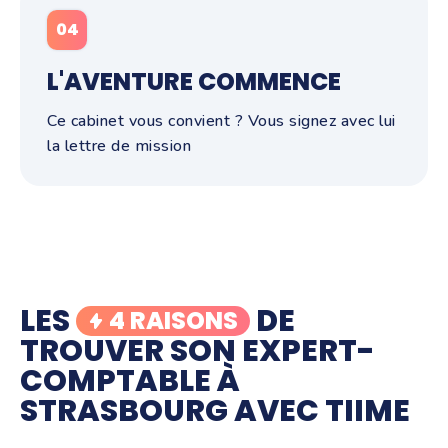
04
L'AVENTURE COMMENCE
Ce cabinet vous convient ? Vous signez avec lui
la lettre de mission
LES
DE
4 RAISONS
TROUVER SON EXPERT-
COMPTABLE À
STRASBOURG AVEC TIIME