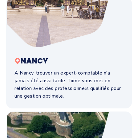
NANCY
À Nancy, trouver un expert-comptable n’a
jamais été aussi facile. Tiime vous met en
relation avec des professionnels qualifiés pour
une gestion optimale.