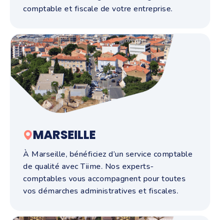
comptable et fiscale de votre entreprise.
MARSEILLE
À Marseille, bénéficiez d’un service comptable
de qualité avec Tiime. Nos experts-
comptables vous accompagnent pour toutes
vos démarches administratives et fiscales.