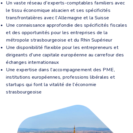
Un vaste réseau d'experts-comptables familiers avec
le tissu économique alsacien et ses spécificités
transfrontalières avec l'Allemagne et la Suisse
Une connaissance approfondie des spécificités fiscales
et des opportunités pour les entreprises de la
métropole strasbourgeoise et du Rhin Supérieur
Une disponibilité flexible pour les entrepreneurs et
dirigeants d'une capitale européenne au carrefour des
échanges internationaux
Une expertise dans l'accompagnement des PME,
institutions européennes, professions libérales et
startups qui font la vitalité de l'économie
strasbourgeoise