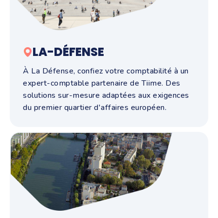
LA-DÉFENSE
À La Défense, confiez votre comptabilité à un
expert-comptable partenaire de Tiime. Des
solutions sur-mesure adaptées aux exigences
du premier quartier d'affaires européen.