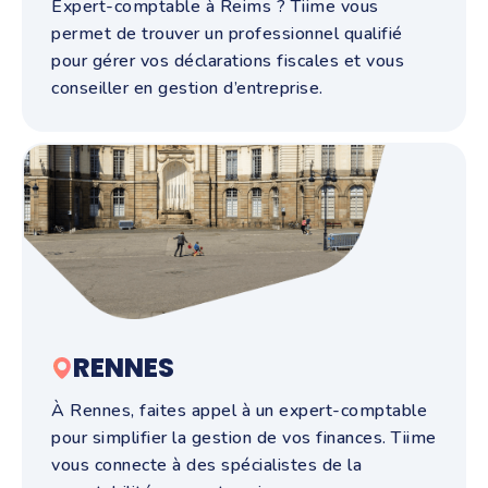
Expert-comptable à Reims ? Tiime vous
permet de trouver un professionnel qualifié
pour gérer vos déclarations fiscales et vous
conseiller en gestion d’entreprise.
RENNES
À Rennes, faites appel à un expert-comptable
pour simplifier la gestion de vos finances. Tiime
vous connecte à des spécialistes de la