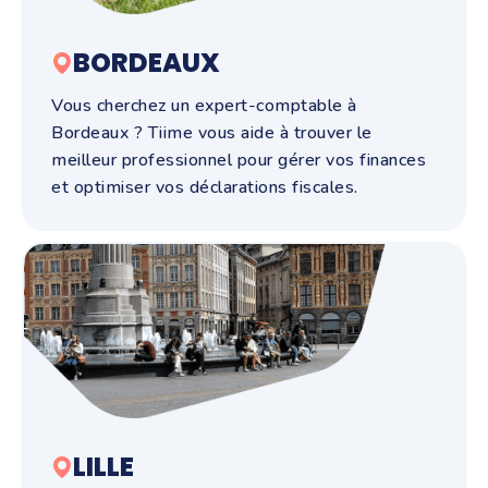
BORDEAUX
Vous cherchez un expert-comptable à
Bordeaux ? Tiime vous aide à trouver le
meilleur professionnel pour gérer vos finances
et optimiser vos déclarations fiscales.
LILLE