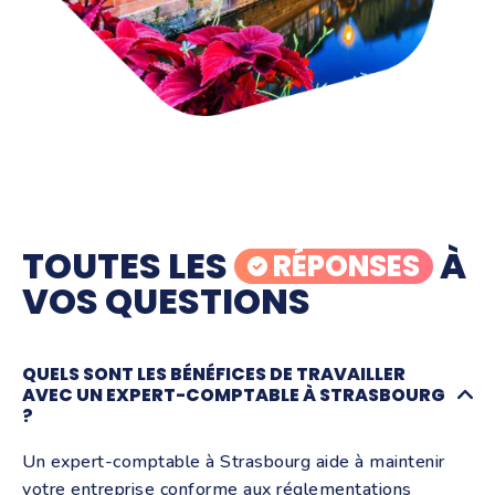
TOUTES LES
À
RÉPONSES
VOS QUESTIONS
QUELS SONT LES BÉNÉFICES DE TRAVAILLER
AVEC UN EXPERT-COMPTABLE À STRASBOURG
?
Un expert-comptable à Strasbourg aide à maintenir
votre entreprise conforme aux réglementations