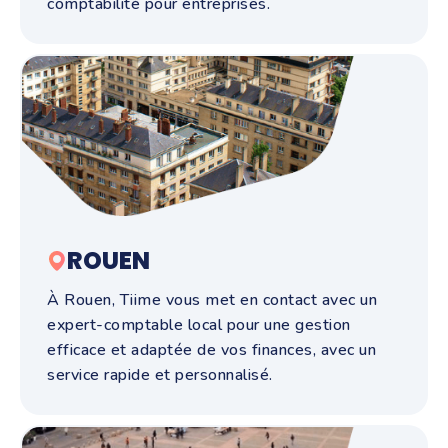
comptabilité pour entreprises.
ROUEN
À Rouen, Tiime vous met en contact avec un
expert-comptable local pour une gestion
efficace et adaptée de vos finances, avec un
service rapide et personnalisé.