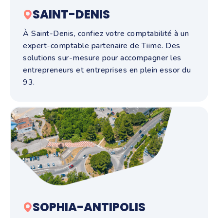
SAINT-DENIS
À Saint-Denis, confiez votre comptabilité à un
expert-comptable partenaire de Tiime. Des
solutions sur-mesure pour accompagner les
entrepreneurs et entreprises en plein essor du
93.
SOPHIA-ANTIPOLIS