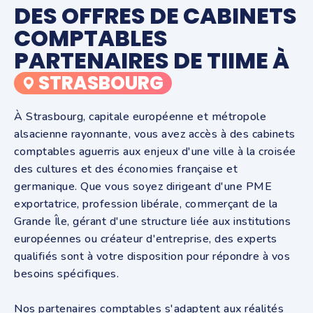
DES OFFRES DE CABINETS
COMPTABLES
PARTENAIRES DE TIIME À
STRASBOURG
À Strasbourg, capitale européenne et métropole
alsacienne rayonnante, vous avez accès à des cabinets
comptables aguerris aux enjeux d'une ville à la croisée
des cultures et des économies française et
germanique. Que vous soyez dirigeant d'une PME
exportatrice, profession libérale, commerçant de la
Grande Île, gérant d'une structure liée aux institutions
européennes ou créateur d'entreprise, des experts
qualifiés sont à votre disposition pour répondre à vos
besoins spécifiques.
Nos partenaires comptables s'adaptent aux réalités