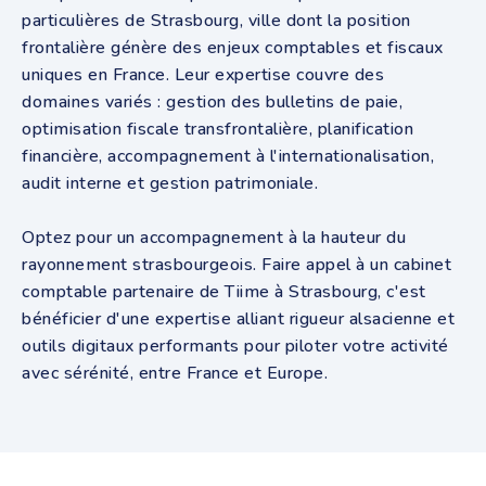
particulières de Strasbourg, ville dont la position
frontalière génère des enjeux comptables et fiscaux
uniques en France. Leur expertise couvre des
domaines variés : gestion des bulletins de paie,
optimisation fiscale transfrontalière, planification
financière, accompagnement à l'internationalisation,
audit interne et gestion patrimoniale.
Optez pour un accompagnement à la hauteur du
rayonnement strasbourgeois. Faire appel à un cabinet
comptable partenaire de Tiime à Strasbourg, c'est
bénéficier d'une expertise alliant rigueur alsacienne et
outils digitaux performants pour piloter votre activité
avec sérénité, entre France et Europe.