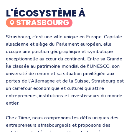
L'ÉCOSYSTÈME À
STRASBOURG
Strasbourg, c'est une ville unique en Europe. Capitale
alsacienne et siège du Parlement européen, elle
occupe une position géographique et symbolique
exceptionnelle au cœur du continent. Entre sa Grande
Île classée au patrimoine mondial de l'UNESCO, son
université de renom et sa situation privilégiée aux
portes de l'Allemagne et de la Suisse, Strasbourg est
un carrefour économique et culturel qui attire
entrepreneurs, institutions et investisseurs du monde
entier.
Chez Tiime, nous comprenons les défis uniques des
entrepreneurs strasbourgeois et proposons des