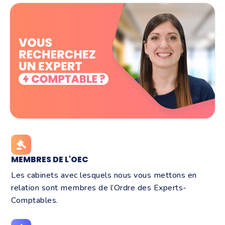
MEMBRES DE L'OEC
Les cabinets avec lesquels nous vous mettons en
relation sont membres de l’Ordre des Experts-
Comptables.