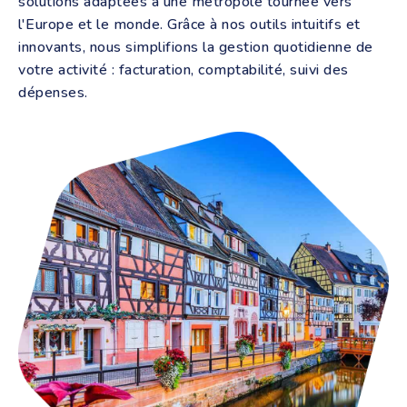
solutions adaptées à une métropole tournée vers
l'Europe et le monde. Grâce à nos outils intuitifs et
innovants, nous simplifions la gestion quotidienne de
votre activité : facturation, comptabilité, suivi des
dépenses.