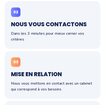
02
NOUS VOUS CONTACTONS
Dans les 3 minutes pour mieux cerner vos
critères
03
MISE EN RELATION
Nous vous mettons en contact avec un cabinet
qui correspond à vos besoins