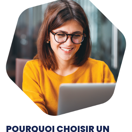
POURQUOI CHOISIR UN