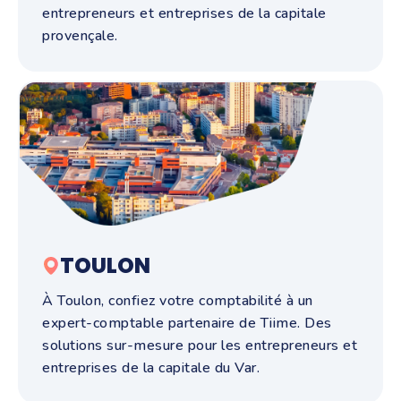
entrepreneurs et entreprises de la capitale
provençale.
TOULON
À Toulon, confiez votre comptabilité à un
expert-comptable partenaire de Tiime. Des
solutions sur-mesure pour les entrepreneurs et
entreprises de la capitale du Var.