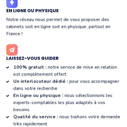
EN LIGNE OU PHYSIQUE
Notre réseau nous permet de vous proposer des
cabinets soit en ligne soit en physique, partout en
France !
LAISSEZ-VOUS GUIDER
100% gratuit :
notre service de mise en relation
est complètement offert
Un interlocuteur dédié :
pour vous accompagner
dans votre recherche
En ligne ou physique :
nous sélectionnons les
experts-comptables les plus adaptés à vos
besoins
Qualité du service :
nous traitons votre demande
très rapidement