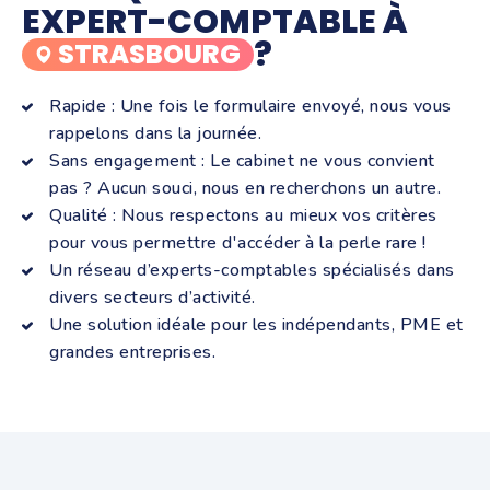
EXPERT-COMPTABLE À
?
STRASBOURG
Rapide : Une fois le formulaire envoyé, nous vous
rappelons dans la journée.
Sans engagement : Le cabinet ne vous convient
pas ? Aucun souci, nous en recherchons un autre.
Qualité : Nous respectons au mieux vos critères
pour vous permettre d'accéder à la perle rare !
Un réseau d’experts-comptables spécialisés dans
divers secteurs d’activité.
Une solution idéale pour les indépendants, PME et
grandes entreprises.